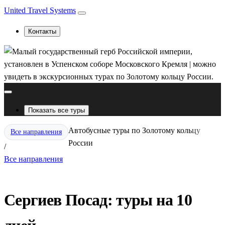
United Travel Systems
Контакты
Показать все туры
Автобусные туры по Золотому кольцу
Все направления
России
/
Все направления
Сергиев Посад: туры на 10