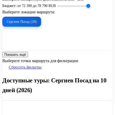
Бюджет:
от
72 390
до
78 790
RUB
Выберите локации маршрута:
Сергиев Посад (20)
Показать ещё
Выберите точки маршрута для фильтрации
Сбросить фильтры
Доступные туры: Сергиев Посад на 10
дней (2026)