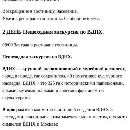
Возвращение в гостиницу. Заселение.
Ужин
в ресторане гостиницы. Свободное время.
2 ДЕНЬ Пешеходная экскурсия по ВДНХ.
08:00 Завтрак в ресторане гостиницы.
Пешеходная экскурсия по ВДНХ.
ВДНХ — крупный экспозиционный и музейный комплекс
,
город в городе, где сохранилось 49 памятников культурного
наследия. ВДНХ – это 325 га с историческими павильонами,
арками, музеями, парками и аллеями, фонтанами и
скульптурами.
В программе
знакомство с историей создания ВДНХ и
легендами, связанные с этим замечательным местом, и осмотр
символов ВДНХ и Москвы: