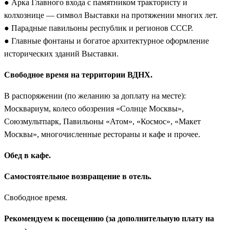
● Арка Главного входа с памятником трактористу и
колхознице — символ Выставки на протяжении многих лет.
● Парадные павильоны республик и регионов СССР.
● Главные фонтаны и богатое архитектурное оформление
исторических зданий Выставки.
Свободное время на территории ВДНХ.
В распоряжении (по желанию за доплату на месте):
Москвариум, колесо обозрения «Солнце Москвы»,
Союзмультпарк, Павильоны «Атом», «Космос», «Макет
Москвы», многочисленные рестораны и кафе и прочее.
Обед в кафе.
Самостоятельное возвращение в отель.
Свободное время.
Рекомендуем к посещению (за дополнительную плату на