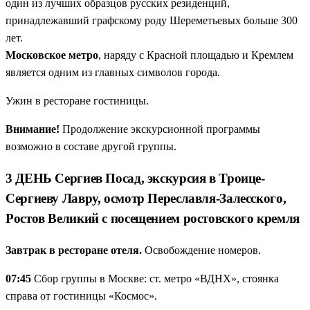
один из лучших образцов русских резиденций,
принадлежавший графскому роду Шереметьевых больше 300
лет.
Московское метро
, наряду с Красной площадью и Кремлем
является одним из главных символов города.
Ужин в ресторане гостиницы.
Внимание!
Продолжение экскурсионной программы
возможно в составе другой группы.
3 ДЕНЬ Сергиев Посад, экскурсия в Троице-
Сергиеву Лавру, осмотр Переславля-Залесского,
Ростов Великий с посещением ростовского кремля
Завтрак в ресторане отеля.
Освобождение номеров.
07:45
Сбор группы в Москве: ст. метро «ВДНХ», стоянка
справа от гостиницы «Космос».