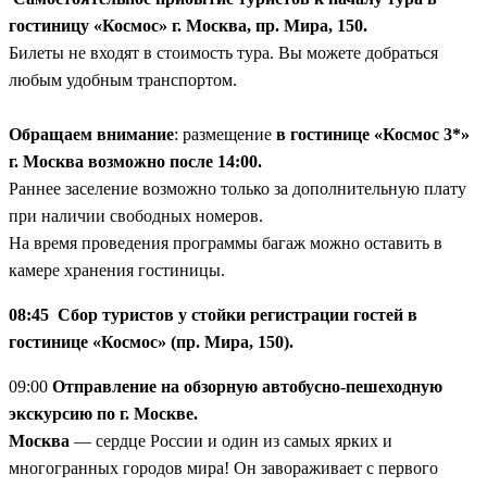
гостиницу «Космос» г. Москва, пр. Мира, 150.
Билеты не входят в стоимость тура. Вы можете добраться
любым удобным транспортом.
Обращаем внимание
: размещение
в гостинице «Космос 3*»
г. Москва возможно после 14:00.
Раннее заселение возможно только за дополнительную плату
при наличии свободных номеров.
На время проведения программы багаж можно оставить в
камере хранения гостиницы.
08:45 Сбор туристов у стойки регистрации гостей в
гостинице «Космос» (пр. Мира, 150)
.
09:00
Отправление на обзорную автобусно-пешеходную
экскурсию по г. Москве.
Москва
— сердце России и один из самых ярких и
многогранных городов мира! Он завораживает с первого