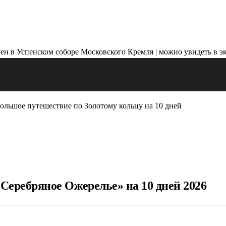
ольшое путешествие по Золотому кольцу на 10 дней
Серебряное Ожерелье» на 10 дней 2026