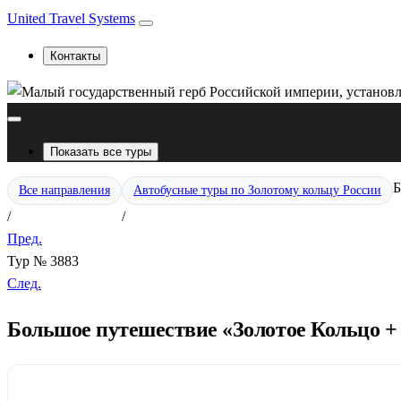
United Travel Systems
Контакты
Показать все туры
Б
Все направления
Автобусные туры по Золотому кольцу России
/
/
Пред.
Тур № 3883
След.
Большое путешествие «Золотое Кольцо + 