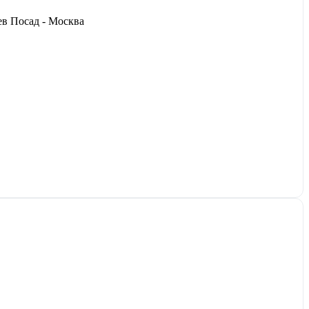
ев Посад - Москва