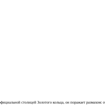
 официальной столицей Золотого кольца, он поражает размахом: