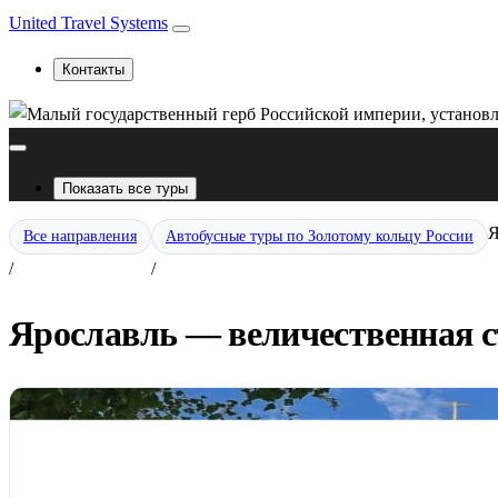
United Travel Systems
Контакты
Показать все туры
Я
Все направления
Автобусные туры по Золотому кольцу России
/
/
Ярославль — величественная с