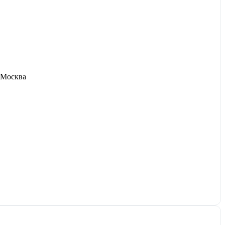
 Москва