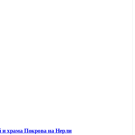
ей и храма Покрова на Нерли