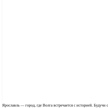
Ярославль — город, где Волга встречается с историей. Будучи