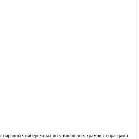
 от парадных набережных до уникальных храмов с изразцами