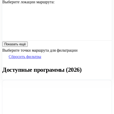
Выберите локации маршрута:
Показать ещё
Выберите точки маршрута для фильтрации
Сбросить фильтры
Доступные программы (2026)