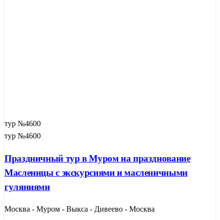
тур №4600
тур №4600
Праздничный тур в Муром на празднование
Масленицы с экскурсиями и масленичными
гуляниями
Москва - Муром - Выкса - Дивеево - Москва