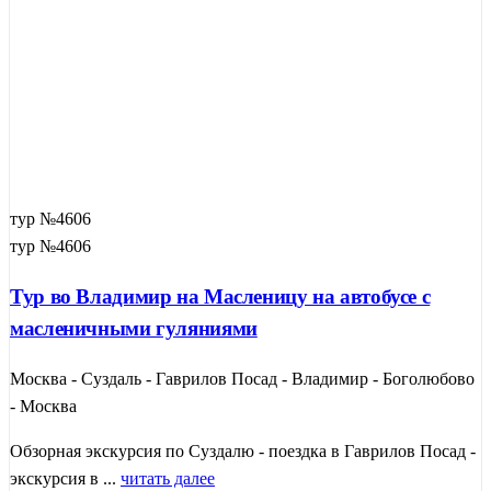
тур №4606
тур №4606
Тур во Владимир на Масленицу на автобусе с
масленичными гуляниями
Москва - Суздаль - Гаврилов Посад - Владимир - Боголюбово
- Москва
Обзорная экскурсия по Суздалю - поездка в Гаврилов Посад -
экскурсия в ...
читать далее