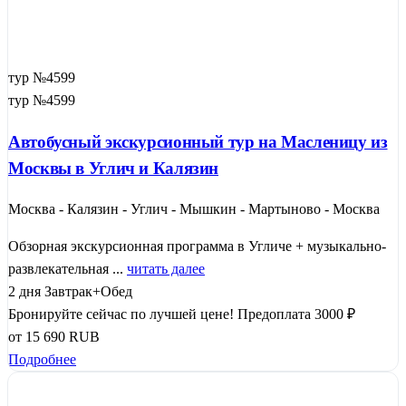
тур №4599
тур №4599
Автобусный экскурсионный тур на Масленицу из
Москвы в Углич и Калязин
Москва - Калязин - Углич - Мышкин - Мартыново - Москва
Обзорная экскурсионная программа в Угличе + музыкально-
развлекательная ...
читать далее
2 дня
Завтрак+Обед
Бронируйте сейчас по лучшей цене!
Предоплата 3000 ₽
от
15 690
RUB
Подробнее