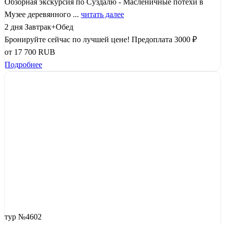
Обзорная экскурсия по Суздалю - Масленичные потехи в
Музее деревянного ...
читать далее
2 дня
Завтрак+Обед
Бронируйте сейчас по лучшей цене!
Предоплата 3000 ₽
от
17 700
RUB
Подробнее
тур №4602