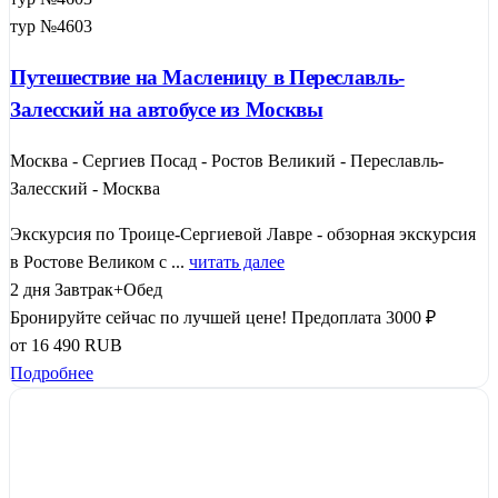
тур №4603
Путешествие на Масленицу в Переславль-
Залесский на автобусе из Москвы
Москва - Сергиев Посад - Ростов Великий - Переславль-
Залесский - Москва
Экскурсия по Троице-Сергиевой Лавре - обзорная экскурсия
в Ростове Великом с ...
читать далее
2 дня
Завтрак+Обед
Бронируйте сейчас по лучшей цене!
Предоплата 3000 ₽
от
16 490
RUB
Подробнее