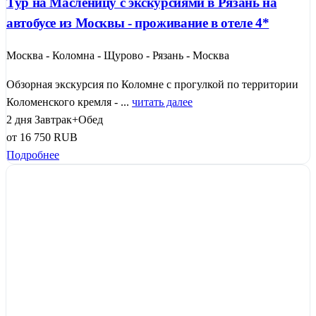
Тур на Масленицу с экскурсиями в Рязань на
автобусе из Москвы - проживание в отеле 4*
Москва - Коломна - Щурово - Рязань - Москва
Обзорная экскурсия по Коломне с прогулкой по территории
Коломенского кремля - ...
читать далее
2 дня
Завтрак+Обед
от
16 750
RUB
Подробнее