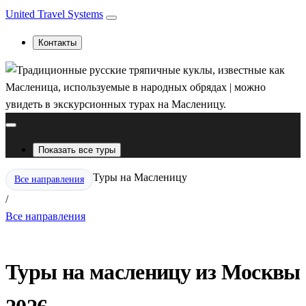
United Travel Systems
Контакты
Показать все туры
Туры на Масленицу
Все направления
/
Все направления
Туры на масленицу из Москвы