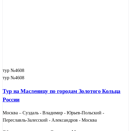
тур №4608
тур №4608
Тур на Масленицу по городам Золотого Кольца
России
Москва – Суздаль - Владимир - Юрьев-Польский -
Переславль-Залесский - Александров - Москва