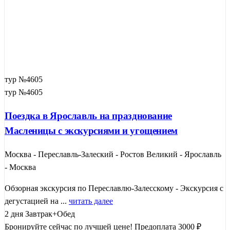
тур №4605
тур №4605
Поездка в Ярославль на празднование
Масленицы с экскурсиями и угощением
Москва - Переславль-Залеский - Ростов Великий - Ярославль
- Москва
Обзорная экскурсия по Переславлю-Залесскому - Экскурсия с
дегустацией на ...
читать далее
2 дня
Завтрак+Обед
Бронируйте сейчас по лучшей цене!
Предоплата 3000 ₽