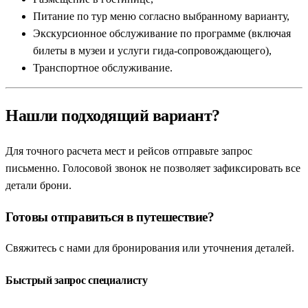
Питание по тур меню согласно выбранному варианту,
Экскурсионное обслуживание по программе (включая
билеты в музеи и услуги гида-сопровождающего),
Транспортное обслуживание.
Нашли подходящий вариант?
Для точного расчета мест и рейсов отправьте запрос
письменно. Голосовой звонок не позволяет зафиксировать все
детали брони.
Готовы отправиться в путешествие?
Свяжитесь с нами для бронирования или уточнения деталей.
Быстрый запрос специалисту