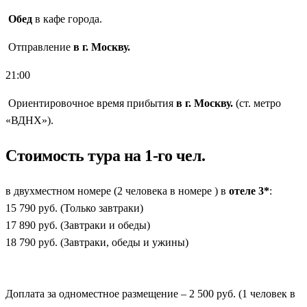
Обед
в кафе города.
Отправление
в г. Москву.
21:00
Ориентировочное время прибытия
в г. Москву.
(ст. метро
«ВДНХ»).
Стоимость тура на 1-го чел.
в двухместном номере (2 человека в номере ) в
отеле 3*
:
15 790 руб. (Только завтраки)
17 890 руб. (Завтраки и обеды)
18 790 руб. (Завтраки, обеды и ужины)
Доплата за одноместное размещение – 2 500 руб. (1 человек в