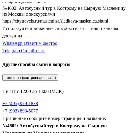
Скопировать данные страницы:
№4602: Автобусный тур в Кострому на Сырную Масленицу
из Москвы с экскурсиями
https://citytravels.ru/maslenitsa/sladkaya-maslenica.shtml
Используйте привычные способы связи — наши каналы
доступны.
WhatsApp
Ответим быстро
Telegram
Онлайн чат
Другие способы связи и вопросы
Телефон (экстренная связь)
Пн-Пт с 12:00 до 18:00 (МСК)
+7 (495) 979-1838
+7 (993) 893-5077
При звонке сообщите номер страницы и название:
№4602: Автобусный тур в Кострому на Сырную