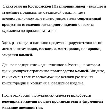
Экскурсия на Костромской Ювелирный завод
- ведущее и
старейшее предприятие ювелирной отрасли, где в
демонстрационном зале можно увидеть весь
современный
процесс изготовления ювелирного изделия
от эскиза
художника до прилавка магазина.
Здесь расскажут и наглядно продемонстрируют
технологии
литья и штамповки, восковки, монтировки, полировки,
закрепки камней.
Данное предприятие – единственное в России, на котором
функционирует
ограночное производство камней.
Увидите,
как из сырья гранят всевозможные вставки различных
конфигураций и крепят их в ювелирное изделие.
После экскурсии,
по желанию, сможете приобрести
ювелирные изделия по цене производителя в фирменном
магазине предприятия.