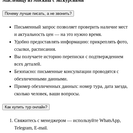
Масленицу из Москвы с экскурсиями
Почему лучше писать, а не звонить?
Письменный запрос позволяет проверить наличие мест
и актуальность цен — на это нужно время.
Удобно предоставлять информацию: прикреплять фото,
ссылки, расписания.
Вы получаете историю переписки с подтверждением
всех деталей.
Безопасно: письменные консультации проводятся с
обезличенными данными.
Пример обезличенных данных: номер тура, дата заезда,
сколько человек, ваши вопросы.
Как купить тур онлайн?
Свяжитесь с менеджером — используйте WhatsApp,
Telegram, E-mail.