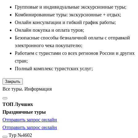
Групповые и индивидуальные экскурсионные туры;
Комбинированные туры: экскурсионные + отдых;
Онлайн консультации и гибкий график работы;
Онлайн покупка и оплата туров;
Безопасные способы безналичной оплаты с отправкой
электронного чека покупателю;
Работаем с туристами со всех регионов России и других
стран;
Полный комплекс туристских услуг;
Закрыть
Все туры. Информация
ТОП Лучших
Праздничные туры
Отправить запрос онлайн
Отправить запрос онлайн
Тур №4602