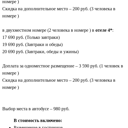
номере )
Скидка на дополнительное место – 200 руб. (3 человека в
номере )
в двухместном номере (2 человека в номере ) в
отеле 4*
:
17 690 руб. (Только завтраки)
19 690 руб. (Завтраки и обеды)
20 690 руб. (Завтраки, обеды и ужины)
Доплата за одноместное размещение – 3 590 руб. (1 человек в
номере )
Скидка на дополнительное место – 200 руб. (3 человека в
номере )
Выбор места в автобусе – 980 руб.
В стоимость включено:
Размещение в гостинице,