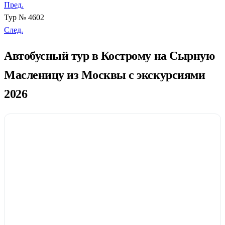
Пред.
Тур № 4602
След.
Автобусный тур в Кострому на Сырную
Масленицу из Москвы с экскурсиями
2026