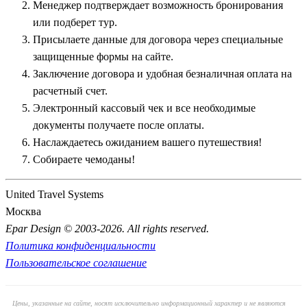
Менеджер подтверждает возможность бронирования
или подберет тур.
Присылаете данные для договора через специальные
защищенные формы на сайте.
Заключение договора и удобная безналичная оплата на
расчетный счет.
Электронный кассовый чек и все необходимые
документы получаете после оплаты.
Наслаждаетесь ожиданием вашего путешествия!
Собираете чемоданы!
United Travel Systems
Москва
Epar Design © 2003-2026. All rights reserved.
Политика конфиденциальности
Пользовательское соглашение
Цены, указанные на сайте, носят исключительно информационный характер и не являются