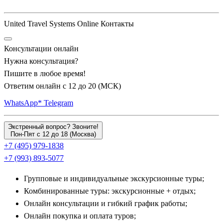
United Travel Systems Online Контакты
Консультации онлайн
Нужна консультация?
Пишите в любое время!
Ответим онлайн с 12 до 20 (МСК)
WhatsApp*
Telegram
Экстренный вопрос? Звоните!
Пон-Пят с 12 до 18 (Москва)
+7 (495) 979-1838
+7 (993) 893-5077
Групповые и индивидуальные экскурсионные туры;
Комбинированные туры: экскурсионные + отдых;
Онлайн консультации и гибкий график работы;
Онлайн покупка и оплата туров;