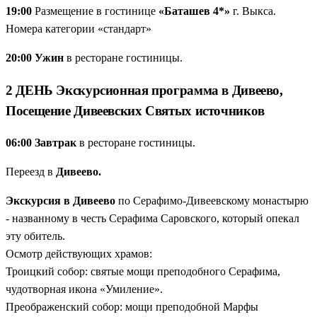
19:00
Размещение в гостинице
«Баташев 4*»
г. Выкса.
Номера категории «стандарт»
20:00 Ужин
в ресторане гостиницы.
2 ДЕНЬ Экскурсионная программа в Дивеево,
Посещение Дивеевских Святых источников
06:00 Завтрак
в ресторане гостиницы.
Переезд в
Дивеево.
Экскурсия в Дивеево
по Серафимо-Дивеевскому монастырю
- названному в честь Серафима Саровского, который опекал
эту обитель.
Осмотр действующих храмов:
Троицкий собор: святые мощи преподобного Серафима,
чудотворная икона «Умиление».
Преображенский собор: мощи преподобной Марфы