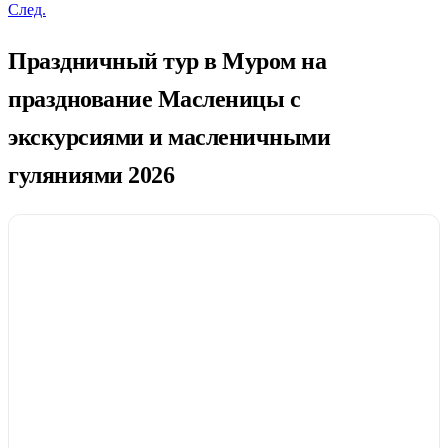
След.
Праздничный тур в Муром на
празднование Масленицы с
экскурсиями и масленичными
гуляниями 2026