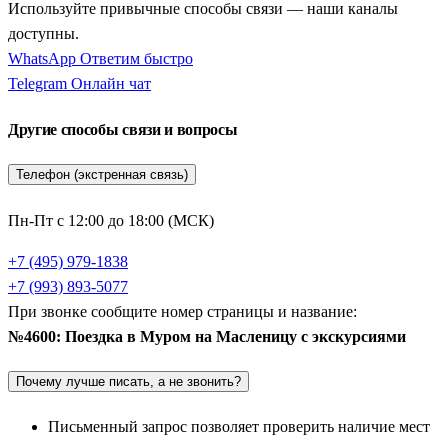
Используйте привычные способы связи — наши каналы
доступны.
WhatsApp
Ответим быстро
Telegram
Онлайн чат
Другие способы связи и вопросы
Телефон (экстренная связь)
Пн-Пт с 12:00 до 18:00 (МСК)
+7 (495) 979-1838
+7 (993) 893-5077
При звонке сообщите номер страницы и название:
№4600: Поездка в Муром на Масленицу с экскурсиями
Почему лучше писать, а не звонить?
Письменный запрос позволяет проверить наличие мест