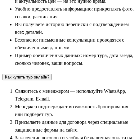
и актуальность цен — на это нужно время.
Удобно предоставлять информацию: прикреплять фото,
ссылки, расписания.
Вы получаете историю переписки с подтверждением
всех деталей.
Безопасно: письменные консультации проводятся с
обезличенными данными.
Пример обезличенных данных: номер тура, дата заезда,
сколько человек, ваши вопросы.
Как купить тур онлайн?
Свяжитесь с менеджером — используйте WhatsApp,
Telegram, E-mail.
Менеджер подтверждает возможность бронирования
или подберет тур.
Присылаете данные для договора через специальные
защищенные формы на сайте.
Заключение договора и удобная безналичная оплата на