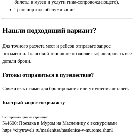
билеты в музеи и услуги гида-сопровождающего),
Транспортное обслуживание.
Нашли подходящий вариант?
Для точного расчета мест и рейсов отправьте запрос
письменно. Голосовой звонок не позволяет зафиксировать все
детали брони.
Готовы отправиться в путешествие?
Свяжитесь с нами для бронирования или уточнения деталей.
Быстрый запрос специалисту
Скопировать данные страницы:
№4600: Поездка в Муром на Масленицу с экскурсиями
https://citytravels.ru/maslenitsa/maslenica-v-murome.shtml