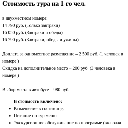
Стоимость тура на 1-го чел.
в двухместном номере:
14 790 руб. (Только завтраки)
16 050 руб. (Завтраки и обеды)
16 790 руб. (Завтраки, обеды и ужины)
Доплата за одноместное размещение – 2 500 руб. (1 человек в
номере )
Скидка на дополнительное место – 200 руб. (3 человека в
номере )
Выбор места в автобусе – 980 руб.
В стоимость включено:
Размещение в гостинице,
Питание по тур меню
Экскурсионное обслуживание по программе (включая