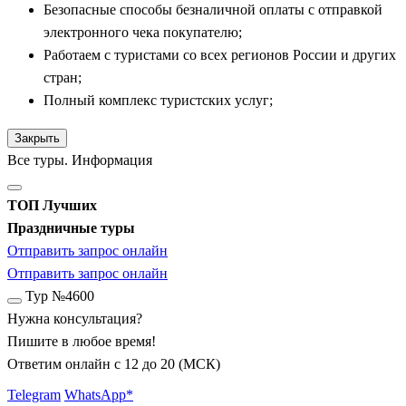
Безопасные способы безналичной оплаты с отправкой
электронного чека покупателю;
Работаем с туристами со всех регионов России и других
стран;
Полный комплекс туристских услуг;
Закрыть
Все туры. Информация
ТОП Лучших
Праздничные туры
Отправить запрос онлайн
Отправить запрос онлайн
Тур №4600
Нужна консультация?
Пишите в любое время!
Ответим онлайн с 12 до 20 (МСК)
Telegram
WhatsApp*