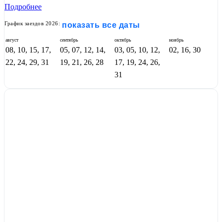
Подробнее
График заездов 2026:
показать все даты
август
сентябрь
октябрь
ноябрь
08, 10, 15, 17,
05, 07, 12, 14,
03, 05, 10, 12,
02, 16, 30
22, 24, 29, 31
19, 21, 26, 28
17, 19, 24, 26,
31