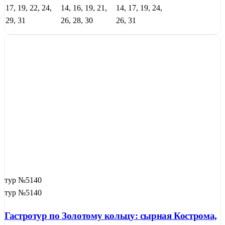
17, 19, 22, 24,
14, 16, 19, 21,
14, 17, 19, 24,
29, 31
26, 28, 30
26, 31
тур №5140
тур №5140
Гастротур по Золотому кольцу: сырная Кострома,