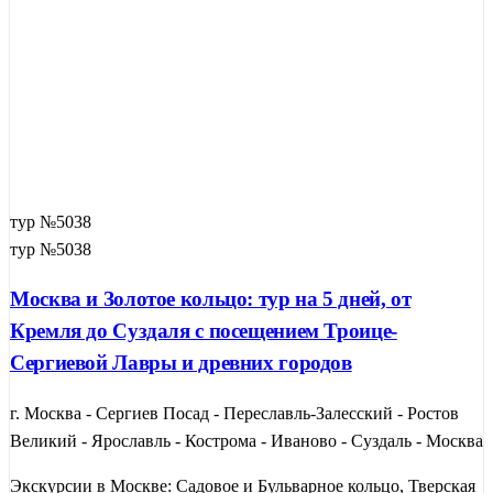
тур №5038
тур №5038
Москва и Золотое кольцо: тур на 5 дней, от
Кремля до Суздаля с посещением Троице-
Сергиевой Лавры и древних городов
г. Москва - Сергиев Посад - Переславль-Залесский - Ростов
Великий - Ярославль - Кострома - Иваново - Суздаль - Москва
Экскурсии в Москве: Садовое и Бульварное кольцо, Тверская