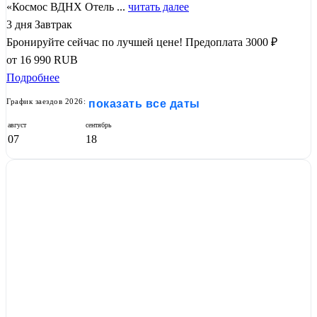
«Космос ВДНХ Отель ...
читать далее
3 дня
Завтрак
Бронируйте сейчас по лучшей цене!
Предоплата 3000 ₽
от
16 990
RUB
Подробнее
График заездов 2026:
показать все даты
август
сентябрь
07
18