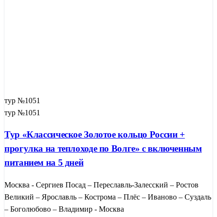
тур №1051
тур №1051
Тур «Классическое Золотое кольцо России +
прогулка на теплоходе по Волге» с включенным
питанием на 5 дней
Москва - Сергиев Посад – Переславль-Залесский – Ростов
Великий – Ярославль – Кострома – Плёс – Иваново – Суздаль
– Боголюбово – Владимир - Москва