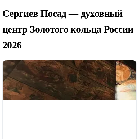
Сергиев Посад — духовный
центр Золотого кольца России
2026