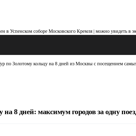
ур по Золотому кольцу на 8 дней из Москвы с посещением самы
на 8 дней: максимум городов за одну поез