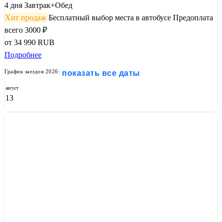
4 дня
Завтрак+Обед
Хит продаж
Бесплатный выбор места в автобусе
Предоплата
всего 3000 ₽
от
34 990
RUB
Подробнее
График заездов 2026:
показать все даты
август
13