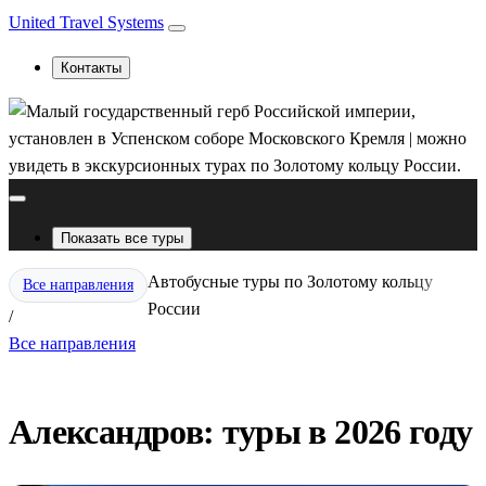
United Travel Systems
Контакты
Показать все туры
Автобусные туры по Золотому кольцу
Все направления
России
/
Все направления
Александров: туры в 2026 году