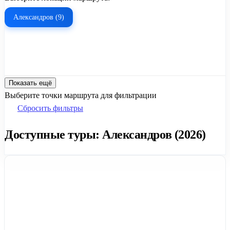
Александров (9)
Показать ещё
Выберите точки маршрута для фильтрации
Сбросить фильтры
Доступные туры: Александров (2026)