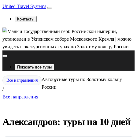
United Travel Systems
Контакты
Показать все туры
Автобусные туры по Золотому кольцу
Все направления
России
/
Все направления
Александров: туры на 10 дней