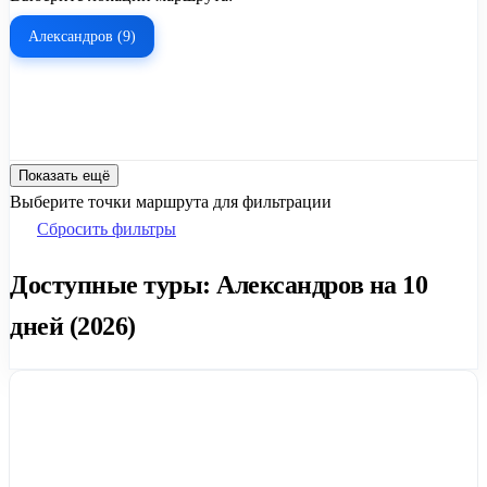
Александров (9)
Показать ещё
Выберите точки маршрута для фильтрации
Сбросить фильтры
Доступные туры: Александров на 10
дней (2026)