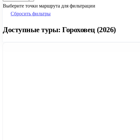
Выберите точки маршрута для фильтрации
Сбросить фильтры
Доступные туры: Гороховец (2026)