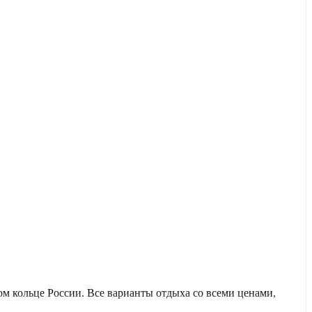
м кольце России. Все варианты отдыха со всеми ценами,