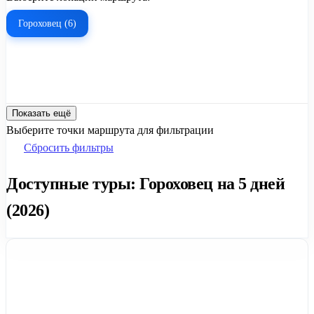
Гороховец (6)
Показать ещё
Выберите точки маршрута для фильтрации
Сбросить фильтры
Доступные туры: Гороховец на 5 дней
(2026)