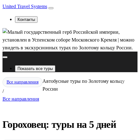
United Travel Systems
Контакты
Показать все туры
Автобусные туры по Золотому кольцу
Все направления
России
/
Все направления
Гороховец: туры на 5 дней