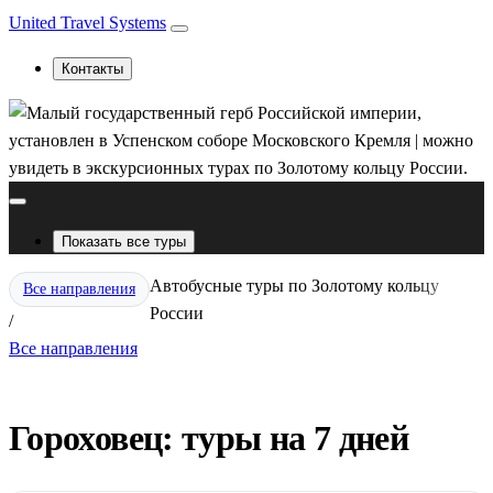
United Travel Systems
Контакты
Показать все туры
Автобусные туры по Золотому кольцу
Все направления
России
/
Все направления
Гороховец: туры на 7 дней