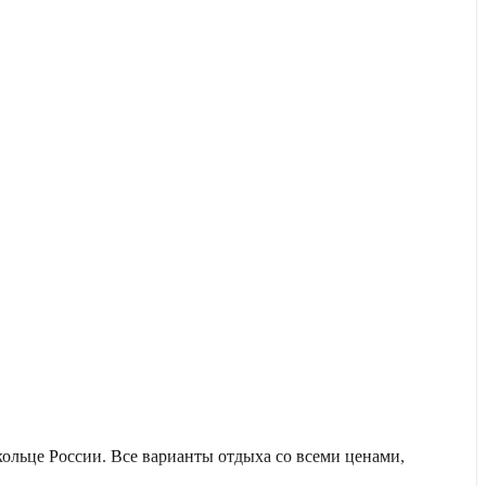
льце России. Все варианты отдыха со всеми ценами,