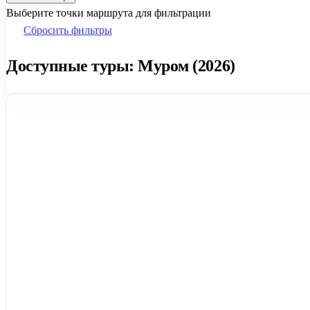
Выберите точки маршрута для фильтрации
Сбросить фильтры
Доступные туры: Муром (2026)