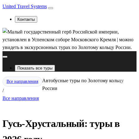
United Travel Systems
Контакты
Показать все туры
Автобусные туры по Золотому кольцу
Все направления
России
/
Все направления
Гусь-Хрустальный: туры в