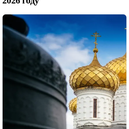
2026 году