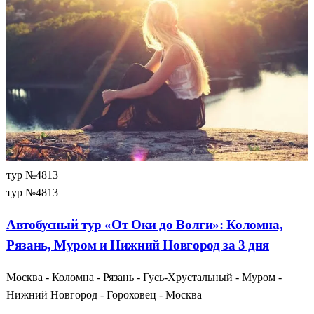
тур №4813
тур №4813
Автобусный тур «От Оки до Волги»: Коломна,
Рязань, Муром и Нижний Новгород за 3 дня
Москва - Коломна - Рязань - Гусь-Хрустальный - Муром -
Нижний Новгород - Гороховец - Москва