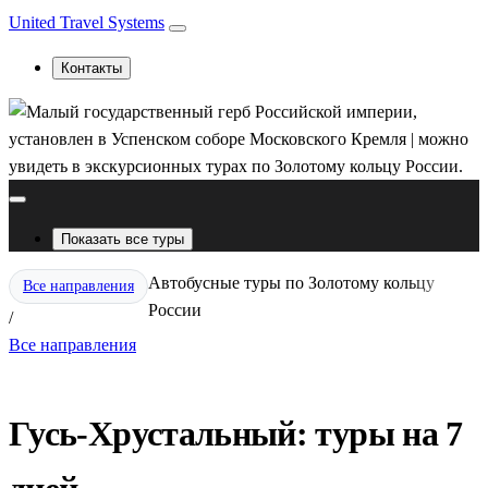
United Travel Systems
Контакты
Показать все туры
Автобусные туры по Золотому кольцу
Все направления
России
/
Все направления
Гусь-Хрустальный: туры на 7