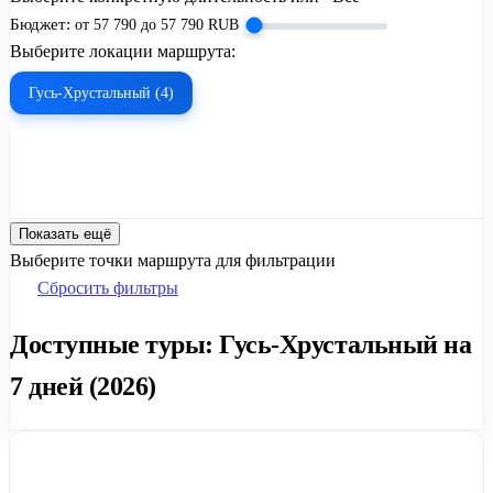
Бюджет:
от
57 790
до
57 790
RUB
Выберите локации маршрута:
Гусь-Хрустальный (4)
Показать ещё
Выберите точки маршрута для фильтрации
Сбросить фильтры
Доступные туры: Гусь-Хрустальный на
7 дней (2026)