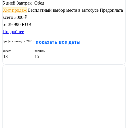
5 дней
Завтрак+Обед
Хит продаж
Бесплатный выбор места в автобусе
Предоплата
всего 3000 ₽
от
39 990
RUB
Подробнее
График заездов 2026:
показать все даты
август
сентябрь
18
15