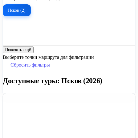
Псков (2)
Показать ещё
Выберите точки маршрута для фильтрации
Сбросить фильтры
Доступные туры: Псков (2026)