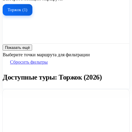
Торжок (1)
Показать ещё
Выберите точки маршрута для фильтрации
Сбросить фильтры
Доступные туры: Торжок (2026)