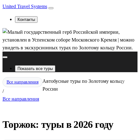
United Travel Systems
Контакты
Показать все туры
Автобусные туры по Золотому кольцу
Все направления
России
/
Все направления
Торжок: туры в 2026 году