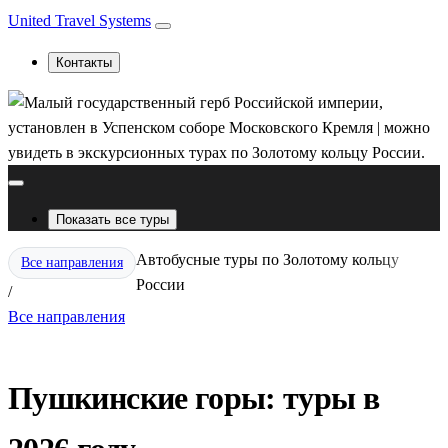
United Travel Systems
Контакты
Показать все туры
Автобусные туры по Золотому кольцу
Все направления
России
/
Все направления
Пушкинские горы: туры в