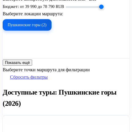
Бюджет:
от
39 990
до
78 790
RUB
Выберите локации маршрута:
Пушкинские горы (2)
Показать ещё
Выберите точки маршрута для фильтрации
Сбросить фильтры
Доступные туры: Пушкинские горы
(2026)