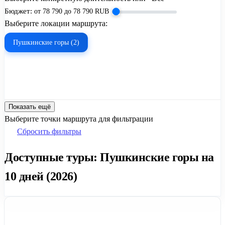
Бюджет:
от
78 790
до
78 790
RUB
Выберите локации маршрута:
Пушкинские горы (2)
Показать ещё
Выберите точки маршрута для фильтрации
Сбросить фильтры
Доступные туры: Пушкинские горы на
10 дней (2026)