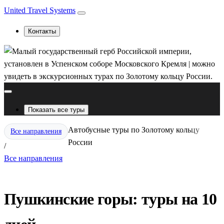
United Travel Systems
Контакты
Показать все туры
Автобусные туры по Золотому кольцу
Все направления
России
/
Все направления
Пушкинские горы: туры на 10