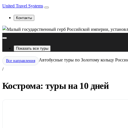
United Travel Systems
Контакты
Показать все туры
Автобусные туры по Золотому кольцу Росси
Все направления
/
Кострома: туры на 10 дней