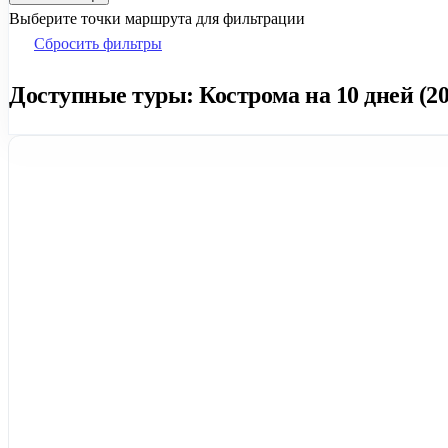
Выберите точки маршрута для фильтрации
Сбросить фильтры
Доступные туры: Кострома на 10 дней (20