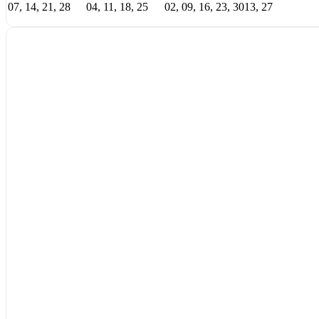
07, 14, 21, 28
04, 11, 18, 25
02, 09, 16, 23, 30
13, 27