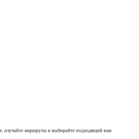
же, изучайте маршруты и выбирайте подходящий вам