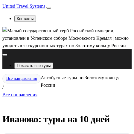
United Travel Systems
Контакты
Показать все туры
Автобусные туры по Золотому кольцу
Все направления
России
/
Все направления
Иваново: туры на 10 дней