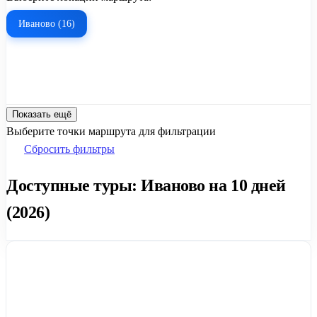
Иваново (16)
Показать ещё
Выберите точки маршрута для фильтрации
Сбросить фильтры
Доступные туры: Иваново на 10 дней
(2026)