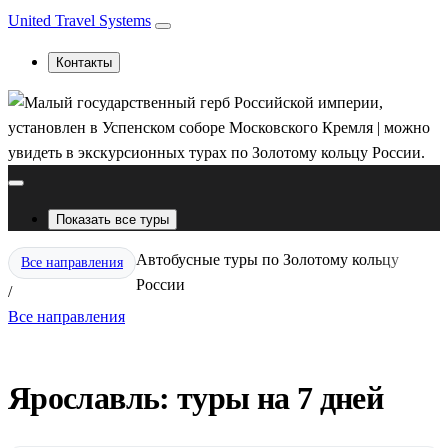
United Travel Systems
Контакты
Показать все туры
Автобусные туры по Золотому кольцу
Все направления
России
/
Все направления
Ярославль: туры на 7 дней