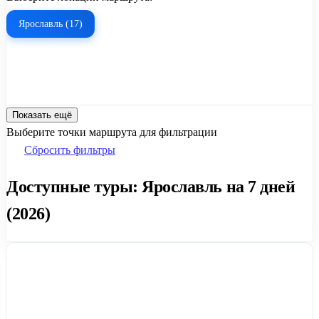
Ярославль (17)
Показать ещё
Выберите точки маршрута для фильтрации
Сбросить фильтры
Доступные туры: Ярославль на 7 дней
(2026)