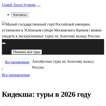
United Travel Systems
Контакты
Показать все туры
Автобусные туры по Золотому кольцу
Все направления
России
/
Все направления
Кидекша: туры в 2026 году