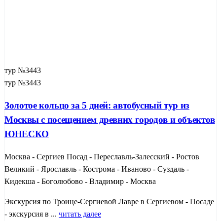
тур №3443
тур №3443
Золотое кольцо за 5 дней: автобусный тур из
Москвы с посещением древних городов и объектов
ЮНЕСКО
Москва - Сергиев Посад - Переславль-Залесский - Ростов
Великий - Ярославль - Кострома - Иваново - Суздаль -
Кидекша - Боголюбово - Владимир - Москва
Экскурсия по Троице-Сергиевой Лавре в Сергиевом - Посаде
- экскурсия в ...
читать далее