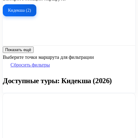
Кидекша (2)
Показать ещё
Выберите точки маршрута для фильтрации
Сбросить фильтры
Доступные туры: Кидекша (2026)