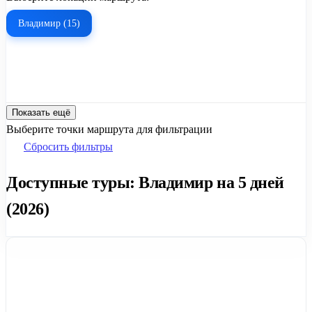
Владимир (15)
Показать ещё
Выберите точки маршрута для фильтрации
Сбросить фильтры
Доступные туры: Владимир на 5 дней
(2026)