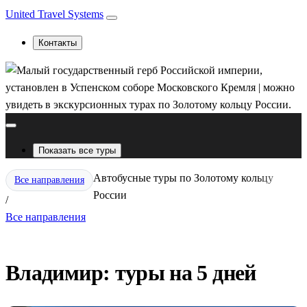
United Travel Systems
Контакты
Показать все туры
Автобусные туры по Золотому кольцу
Все направления
России
/
Все направления
Владимир: туры на 5 дней