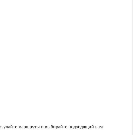
, изучайте маршруты и выбирайте подходящий вам