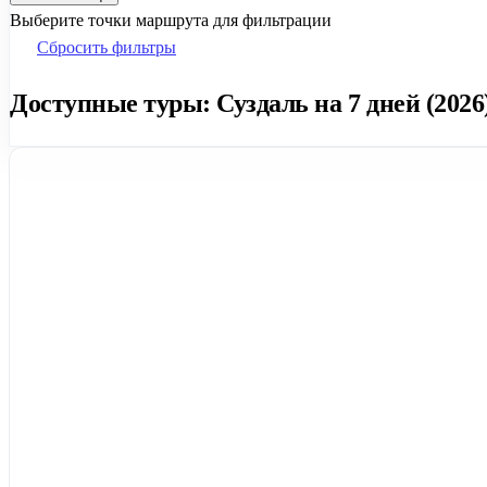
Выберите точки маршрута для фильтрации
Сбросить фильтры
Доступные туры: Суздаль на 7 дней (2026