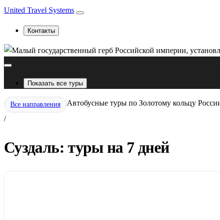
United Travel Systems
Контакты
Показать все туры
Автобусные туры по Золотому кольцу Росси
Все направления
/
Суздаль: туры на 7 дней