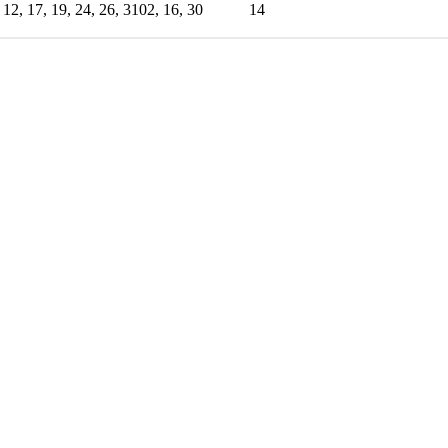
 12, 17, 19, 24, 26, 31
02, 16, 30
14