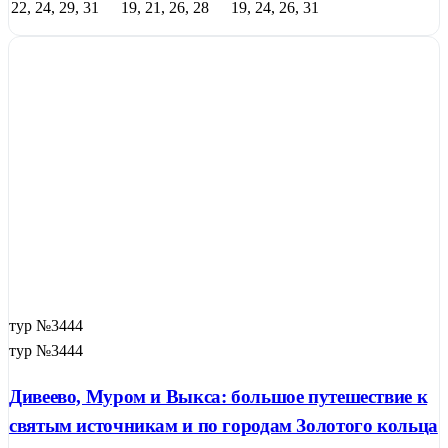
22, 24, 29, 31
19, 21, 26, 28
19, 24, 26, 31
тур №3444
тур №3444
Дивеево, Муром и Выкса: большое путешествие к
святым источникам и по городам Золотого кольца