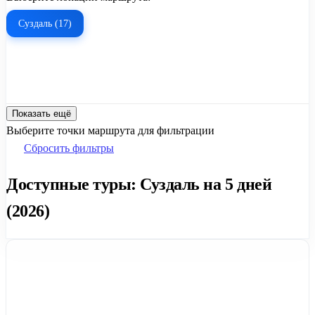
Суздаль (17)
Показать ещё
Выберите точки маршрута для фильтрации
Сбросить фильтры
Доступные туры: Суздаль на 5 дней
(2026)