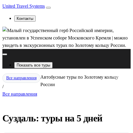
United Travel Systems
Контакты
Показать все туры
Автобусные туры по Золотому кольцу
Все направления
России
/
Все направления
Суздаль: туры на 5 дней