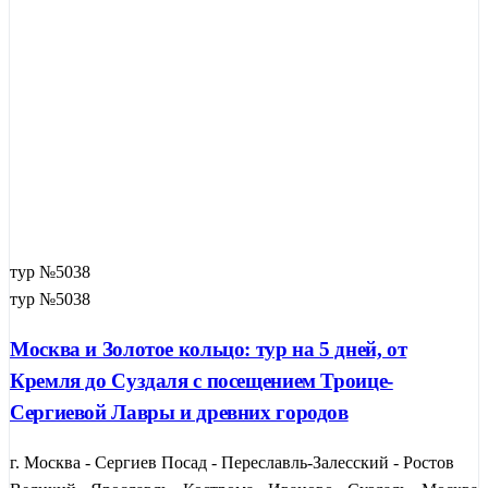
тур №5038
тур №5038
Москва и Золотое кольцо: тур на 5 дней, от
Кремля до Суздаля с посещением Троице-
Сергиевой Лавры и древних городов
г. Москва - Сергиев Посад - Переславль-Залесский - Ростов