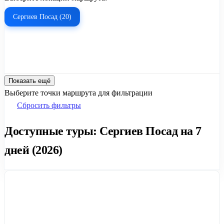
Сергиев Посад (20)
Показать ещё
Выберите точки маршрута для фильтрации
Сбросить фильтры
Доступные туры: Сергиев Посад на 7
дней (2026)