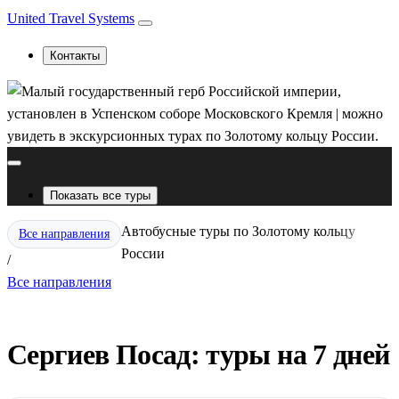
United Travel Systems
Контакты
Показать все туры
Автобусные туры по Золотому кольцу
Все направления
России
/
Все направления
Сергиев Посад: туры на 7 дней