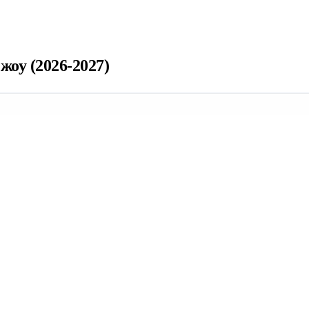
оу (2026-2027)