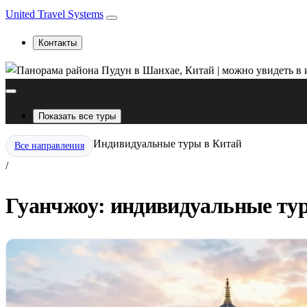
United Travel Systems
Контакты
Показать все туры
Индивидуальные туры в Китай
Все направления
/
Гуанчжоу: индивидуальные тур