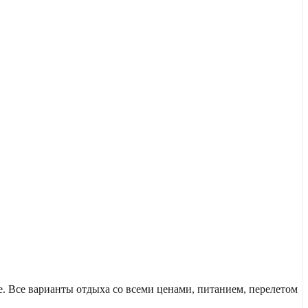
 Все варианты отдыха со всеми ценами, питанием, перелетом