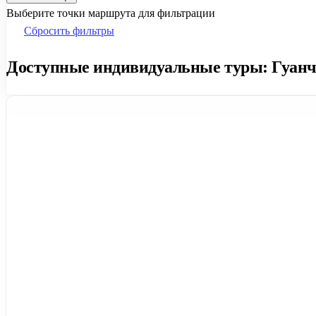
Выберите точки маршрута для фильтрации
Сбросить фильтры
Доступные индивидуальные туры: Гуанчж