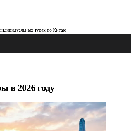
ы в 2026 году