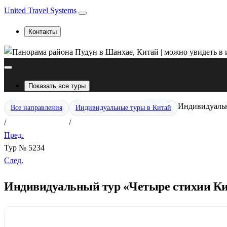
United Travel Systems
Контакты
Показать все туры
Индивидуальн
Все направления
Индивидуальные туры в Китай
/
/
Пред.
Тур № 5234
След.
Индивидуальный тур «Четыре стихии Ки