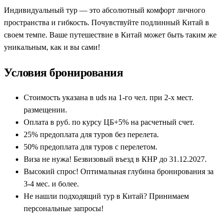
Индивидуальный тур — это абсолютный комфорт личного
пространства и гибкость. Почувствуйте подлинный Китай в
своем темпе. Ваше путешествие в Китай может быть таким же
уникальным, как и вы сами!
Условия бронирования
Стоимость указана в uds на 1-го чел. при 2-х мест.
размещении.
Оплата в руб. по курсу ЦБ+5% на расчетный счет.
25% предоплата для туров без перелета.
50% предоплата для туров с перелетом.
Виза не нужа! Безвизовый въезд в КНР до 31.12.2027.
Высокий спрос! Оптимальная глубина бронирования за
3-4 мес. и более.
Не нашли подходящий тур в Китай? Принимаем
персональные запросы!