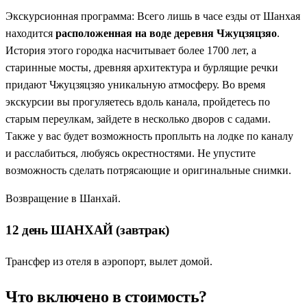
Экскурсионная программа: Всего лишь в часе езды от Шанхая
находится
расположенная на воде деревня Чжуцзяцзяо
.
История этого городка насчитывает более 1700 лет, а
старинные мосты, древняя архитектура и бурлящие речки
придают Чжуцзяцзяо уникальную атмосферу. Во время
экскурсии вы прогуляетесь вдоль канала, пройдетесь по
старым переулкам, зайдете в несколько дворов с садами.
Также у вас будет возможность проплыть на лодке по каналу
и расслабиться, любуясь окрестностями. Не упустите
возможность сделать потрясающие и оригинальные снимки.
Возвращение в Шанхай.
12 день ШАНХАЙ (завтрак)
Трансфер из отеля в аэропорт, вылет домой.
Что включено в стоимость?