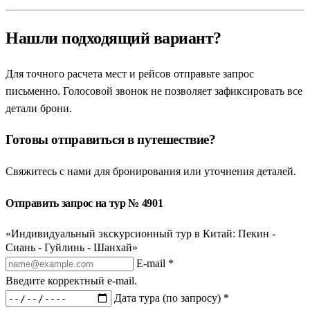
Нашли подходящий вариант?
Для точного расчета мест и рейсов отправьте запрос
письменно. Голосовой звонок не позволяет зафиксировать все
детали брони.
Готовы отправиться в путешествие?
Свяжитесь с нами для бронирования или уточнения деталей.
Отправить запрос на тур № 4901
«Индивидуальный экскурсионный тур в Китай: Пекин -
Сиань - Гуйлинь - Шанхай»
E-mail *
Введите корректный e-mail.
Дата тура (по запросу) *