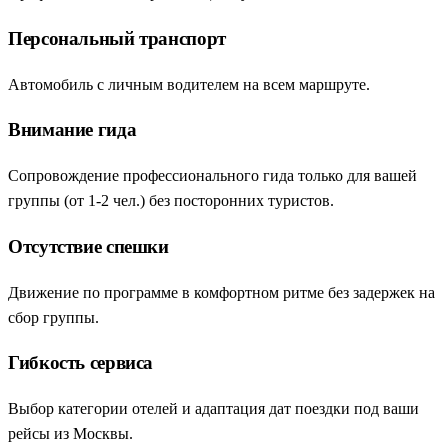
Персональный транспорт
Автомобиль с личным водителем на всем маршруте.
Внимание гида
Сопровождение профессионального гида только для вашей
группы (от 1-2 чел.) без посторонних туристов.
Отсутствие спешки
Движение по программе в комфортном ритме без задержек на
сбор группы.
Гибкость сервиса
Выбор категории отелей и адаптация дат поездки под ваши
рейсы из Москвы.