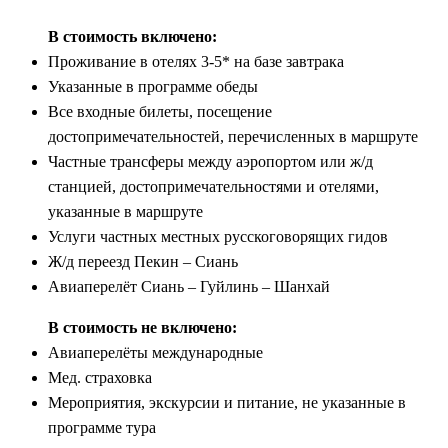
В стоимость включено:
Проживание в отелях 3-5* на базе завтрака
Указанные в программе обеды
Все входные билеты, посещение
достопримечательностей, перечисленных в маршруте
Частные трансферы между аэропортом или ж/д
станцией, достопримечательностями и отелями,
указанные в маршруте
Услуги частных местных русскоговорящих гидов
Ж/д переезд Пекин – Сиань
Авиаперелёт Сиань – Гуйлинь – Шанхай
В стоимость не включено:
Авиаперелёты международные
Мед. страховка
Мероприятия, экскурсии и питание, не указанные в
программе тура