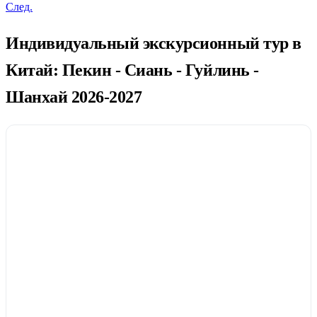
След.
Индивидуальный экскурсионный тур в
Китай: Пекин - Сиань - Гуйлинь -
Шанхай 2026-2027