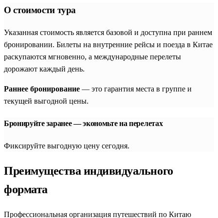
О стоимости тура
Указанная стоимость является базовой и доступна при раннем
бронировании. Билеты на внутренние рейсы и поезда в Китае
раскупаются мгновенно, а международные перелеты
дорожают каждый день.
Раннее бронирование
— это гарантия места в группе и
текущей выгодной цены.
Бронируйте заранее — экономьте на перелетах
Фиксируйте выгодную цену сегодня.
Преимущества индивидуального
формата
Профессиональная организация путешествий по Китаю