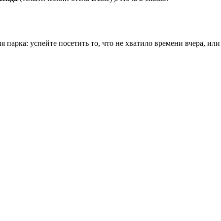
парка: успейте посетить то, что не хватило времени вчера, ил