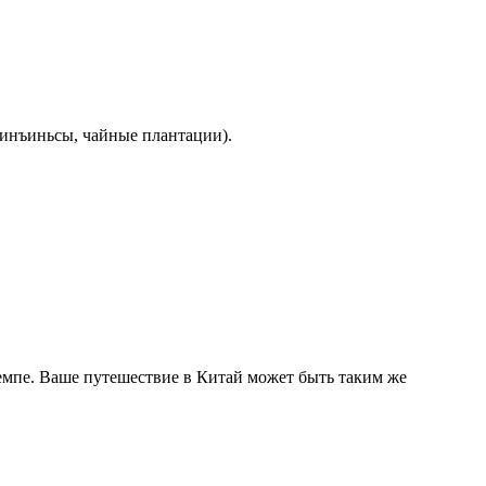
Линъиньсы, чайные плантации).
мпе. Ваше путешествие в Китай может быть таким же