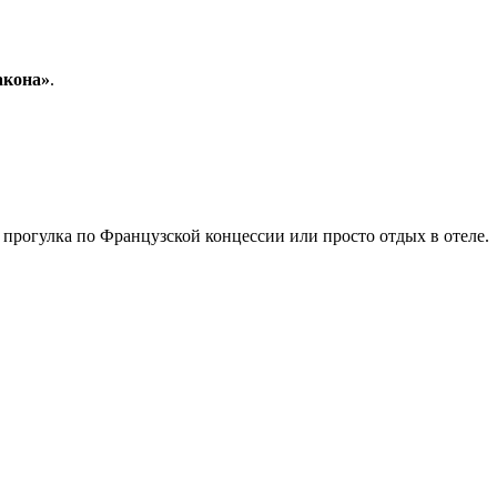
акона»
.
 прогулка по Французской концессии или просто отдых в отеле.