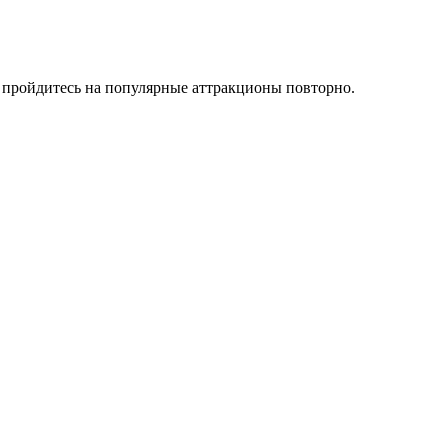
и пройдитесь на популярные аттракционы повторно.