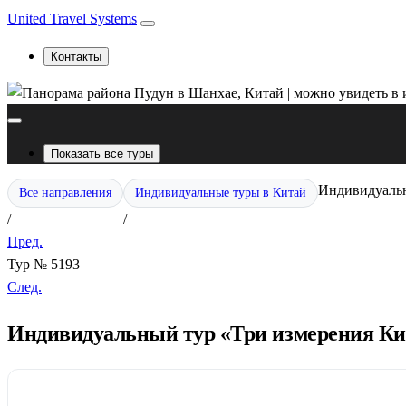
United Travel Systems
Контакты
Показать все туры
Индивидуальн
Все направления
Индивидуальные туры в Китай
/
/
Пред.
Тур № 5193
След.
Индивидуальный тур «Три измерения Ки