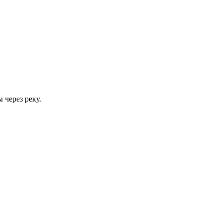
 через реку.