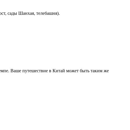
ст, сады Шанхая, телебашня).
мпе. Ваше путешествие в Китай может быть таким же