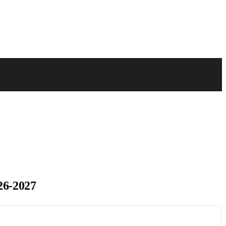
6-2027