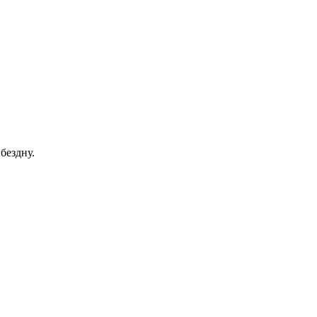
бездну.