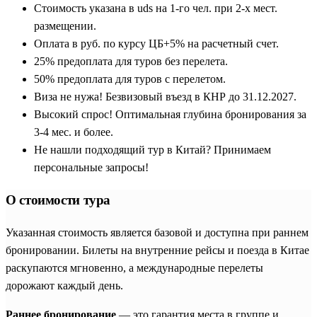
Стоимость указана в uds на 1-го чел. при 2-х мест.
размещении.
Оплата в руб. по курсу ЦБ+5% на расчетный счет.
25% предоплата для туров без перелета.
50% предоплата для туров с перелетом.
Виза не нужа! Безвизовый въезд в КНР до 31.12.2027.
Высокий спрос! Оптимальная глубина бронирования за
3-4 мес. и более.
Не нашли подходящий тур в Китай? Принимаем
персональные запросы!
О стоимости тура
Указанная стоимость является базовой и доступна при раннем
бронировании. Билеты на внутренние рейсы и поезда в Китае
раскупаются мгновенно, а международные перелеты
дорожают каждый день.
Раннее бронирование
— это гарантия места в группе и