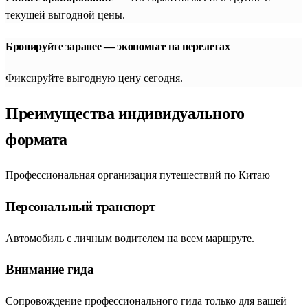
текущей выгодной цены.
Бронируйте заранее — экономьте на перелетах
Фиксируйте выгодную цену сегодня.
Преимущества индивидуального
формата
Профессиональная организация путешествий по Китаю
Персональный транспорт
Автомобиль с личным водителем на всем маршруте.
Внимание гида
Сопровождение профессионального гида только для вашей