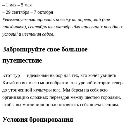
– 1 мая – 5 мая
– 29 сентября – 7 октября
Рекомендуем планировать поездку на апрель, май (вне
праздников), сентябрь или октябрь для наилучших погодных
условий и цветения садов.
Забронируйте свое большое
путешествие
Этот тур — идеальный выбор для тех, кто хочет увидеть
Китай во всем его многообразии: от суровой истории севера
до утонченной культуры юга. Мы берем на себя всю
организацию сложных переездов между шестью городами,
чтобы вы могли полностью посвятить себя впечатлениям.
Условия бронирования