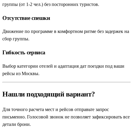
группы (от 1-2 чел.) без посторонних туристов.
Отсутствие спешки
Движение по программе в комфортном ритме без задержек на
сбор группы.
Гибкость сервиса
Выбор категории отелей и адаптация дат поездки под ваши
рейсы из Москвы.
Нашли подходящий вариант?
Для точного расчета мест и рейсов отправьте запрос
письменно. Голосовой звонок не позволяет зафиксировать все
детали брони.