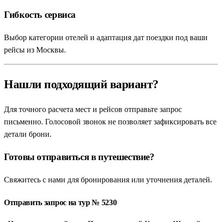
Гибкость сервиса
Выбор категории отелей и адаптация дат поездки под ваши
рейсы из Москвы.
Нашли подходящий вариант?
Для точного расчета мест и рейсов отправьте запрос
письменно. Голосовой звонок не позволяет зафиксировать все
детали брони.
Готовы отправиться в путешествие?
Свяжитесь с нами для бронирования или уточнения деталей.
Отправить запрос на тур № 5230