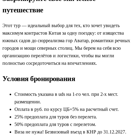
путешествие
Этот тур — идеальный выбор для тех, кто хочет увидеть
максимум контрастов Китая за одну поездку: от изящества
южных садов до сюрреализма гор Аватар, романтики речных
городов и мощи северных столиц. Мы берем на себя всю
организацию перелётов и логистики, чтобы вы могли
полностью сосредоточиться на впечатлениях.
Условия бронирования
Стоимость указана в uds на 1-го чел. при 2-х мест.
размещении.
Оплата в руб. по курсу ЦБ+5% на расчетный счет.
25% предоплата для туров без перелета.
50% предоплата для туров с перелетом.
Виза не нужа! Безвизовый въезд в КНР до 31.12.2027.