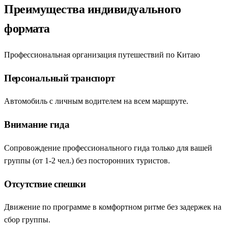
Преимущества индивидуального
формата
Профессиональная организация путешествий по Китаю
Персональный транспорт
Автомобиль с личным водителем на всем маршруте.
Внимание гида
Сопровождение профессионального гида только для вашей
группы (от 1-2 чел.) без посторонних туристов.
Отсутствие спешки
Движение по программе в комфортном ритме без задержек на
сбор группы.