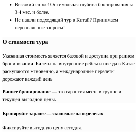
Высокий спрос! Оптимальная глубина бронирования за
3-4 мес. и более.
Не нашли подходящий тур в Китай? Принимаем
персональные запросы!
О стоимости тура
Указанная стоимость является базовой и доступна при раннем
бронировании. Билеты на внутренние рейсы и поезда в Китае
раскупаются мгновенно, а международные перелеты
дорожают каждый день.
Раннее бронирование
— это гарантия места в группе и
текущей выгодной цены.
Бронируйте заранее — экономьте на перелетах
Фиксируйте выгодную цену сегодня.