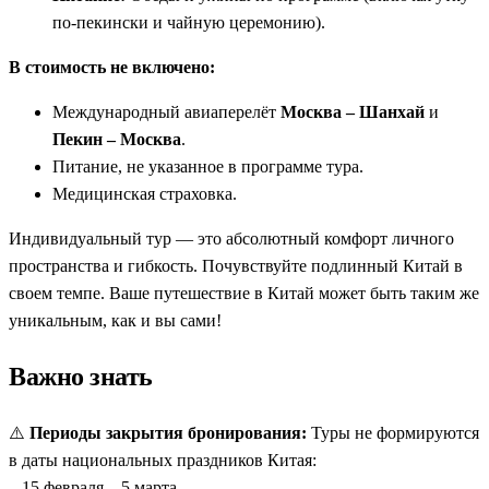
по-пекински и чайную церемонию).
В стоимость не включено:
Международный авиаперелёт
Москва – Шанхай
и
Пекин – Москва
.
Питание, не указанное в программе тура.
Медицинская страховка.
Индивидуальный тур — это абсолютный комфорт личного
пространства и гибкость. Почувствуйте подлинный Китай в
своем темпе. Ваше путешествие в Китай может быть таким же
уникальным, как и вы сами!
Важно знать
⚠️
Периоды закрытия бронирования:
Туры не формируются
в даты национальных праздников Китая:
– 15 февраля – 5 марта