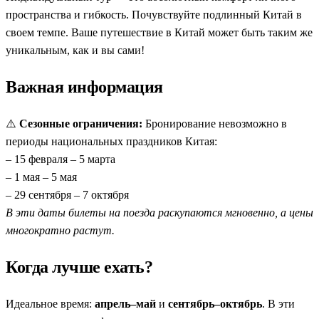
пространства и гибкость. Почувствуйте подлинный Китай в
своем темпе. Ваше путешествие в Китай может быть таким же
уникальным, как и вы сами!
Важная информация
⚠️
Сезонные ограничения:
Бронирование невозможно в
периоды национальных праздников Китая:
– 15 февраля – 5 марта
– 1 мая – 5 мая
– 29 сентября – 7 октября
В эти даты билеты на поезда раскупаются мгновенно, а цены
многократно растут.
Когда лучше ехать?
Идеальное время:
апрель–май
и
сентябрь–октябрь
. В эти