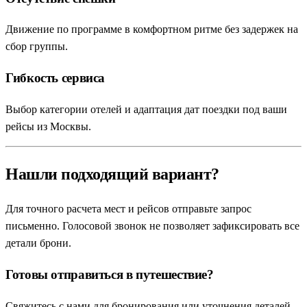
Движение по программе в комфортном ритме без задержек на
сбор группы.
Гибкость сервиса
Выбор категории отелей и адаптация дат поездки под ваши
рейсы из Москвы.
Нашли подходящий вариант?
Для точного расчета мест и рейсов отправьте запрос
письменно. Голосовой звонок не позволяет зафиксировать все
детали брони.
Готовы отправиться в путешествие?
Свяжитесь с нами для бронирования или уточнения деталей.