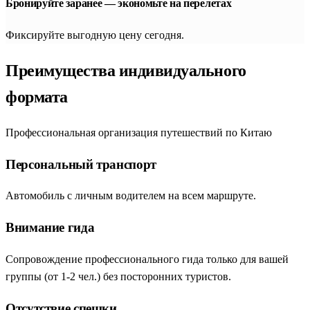
Бронируйте заранее — экономьте на перелетах
Фиксируйте выгодную цену сегодня.
Преимущества индивидуального
формата
Профессиональная организация путешествий по Китаю
Персональный транспорт
Автомобиль с личным водителем на всем маршруте.
Внимание гида
Сопровождение профессионального гида только для вашей
группы (от 1-2 чел.) без посторонних туристов.
Отсутствие спешки