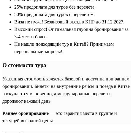
25% предоплата для туров без перелета.
50% предоплата для туров с перелетом.
Виза не нужа! Безвизовый въезд в КНР до 31.12.2027.
Высокий спрос! Оптимальная глубина бронирования за
3-4 мес. и более.
Не нашли подходящий тур в Китай? Принимаем
персональные запросы!
О стоимости тура
Указанная стоимость является базовой и доступна при раннем
бронировании. Билеты на внутренние рейсы и поезда в Китае
раскупаются мгновенно, а международные перелеты
дорожают каждый день.
Раннее бронирование
— это гарантия места в группе и
текущей выгодной цены.