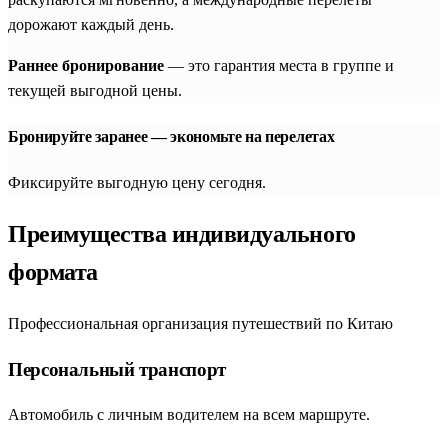
дорожают каждый день.
Раннее бронирование
— это гарантия места в группе и
текущей выгодной цены.
Бронируйте заранее — экономьте на перелетах
Фиксируйте выгодную цену сегодня.
Преимущества индивидуального
формата
Профессиональная организация путешествий по Китаю
Персональный транспорт
Автомобиль с личным водителем на всем маршруте.