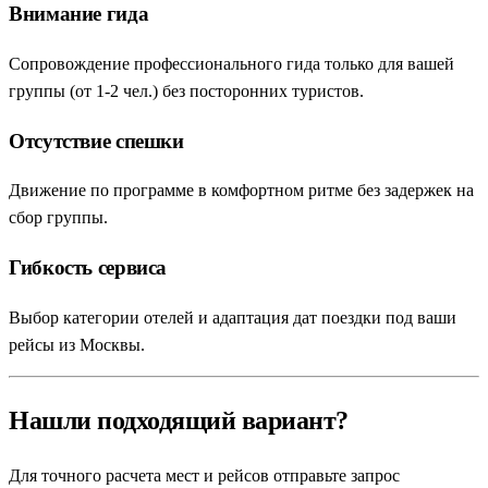
Внимание гида
Сопровождение профессионального гида только для вашей
группы (от 1-2 чел.) без посторонних туристов.
Отсутствие спешки
Движение по программе в комфортном ритме без задержек на
сбор группы.
Гибкость сервиса
Выбор категории отелей и адаптация дат поездки под ваши
рейсы из Москвы.
Нашли подходящий вариант?
Для точного расчета мест и рейсов отправьте запрос