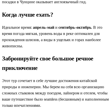
посадки в Чунцине оказывает англоязычный гид.
Когда лучше ехать?
Идеальное время:
апрель–май
и
сентябрь–октябрь
. В это
время погода мягкая, уровень воды в реке оптимален для
прохождения шлюзов, а виды в ущельях и горах наиболее
живописны.
Забронируйте свое большое речное
приключение
Этот тур сочетает в себе лучшие достижения китайской
природы и инженерии. Мы берем на себя всю организацию
сложных стыковок между поездом, лайнером и отелем, чтобы
ваше путешествие было seamless (бесшовным) и наполненным
только впечатлениями.