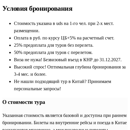
Условия бронирования
Стоимость указана в uds на 1-го чел. при 2-х мест.
размещении.
Оплата в руб. по курсу ЦБ+5% на расчетный счет.
25% предоплата для туров без перелета.
50% предоплата для туров с перелетом.
Виза не нужа! Безвизовый въезд в КНР до 31.12.2027.
Высокий спрос! Оптимальная глубина бронирования за
3-4 мес. и более.
Не нашли подходящий тур в Китай? Принимаем
персональные запросы!
О стоимости тура
Указанная стоимость является базовой и доступна при раннем
бронировании. Билеты на внутренние рейсы и поезда в Китае
раскупаются мгновенно, а международные перелеты