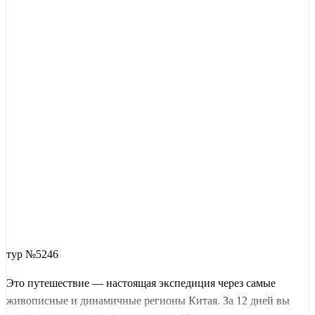
тур №5246
Это путешествие — настоящая экспедиция через самые
живописные и динамичные регионы Китая. За 12 дней вы