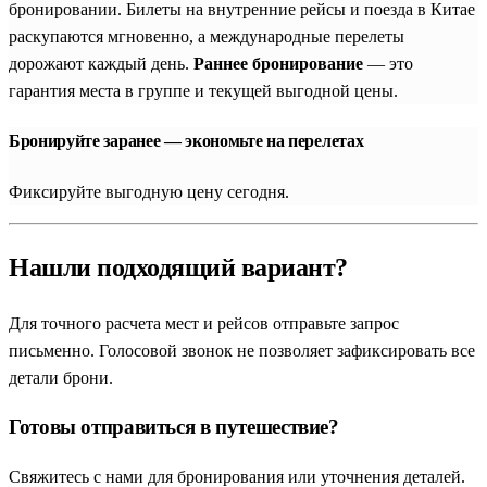
бронировании. Билеты на внутренние рейсы и поезда в Китае
раскупаются мгновенно, а международные перелеты
дорожают каждый день.
Раннее бронирование
— это
гарантия места в группе и текущей выгодной цены.
Бронируйте заранее — экономьте на перелетах
Фиксируйте выгодную цену сегодня.
Нашли подходящий вариант?
Для точного расчета мест и рейсов отправьте запрос
письменно. Голосовой звонок не позволяет зафиксировать все
детали брони.
Готовы отправиться в путешествие?
Свяжитесь с нами для бронирования или уточнения деталей.