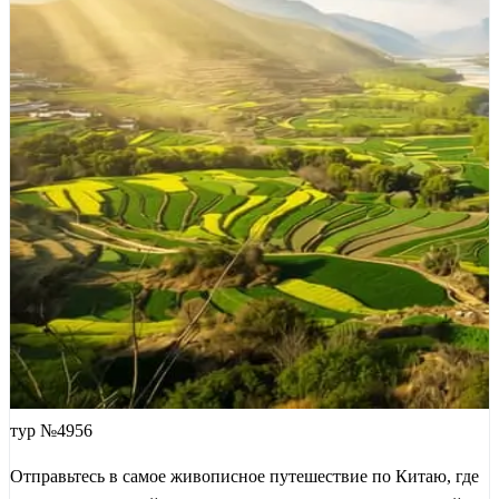
тур №4956
Отправьтесь в самое живописное путешествие по Китаю, где