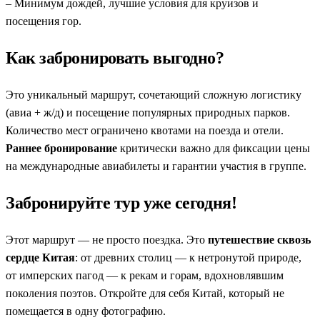
– Минимум дождей, лучшие условия для круизов и
посещения гор.
Как забронировать выгодно?
Это уникальный маршрут, сочетающий сложную логистику
(авиа + ж/д) и посещение популярных природных парков.
Количество мест ограничено квотами на поезда и отели.
Раннее бронирование
критически важно для фиксации цены
на международные авиабилеты и гарантии участия в группе.
Забронируйте тур уже сегодня!
Этот маршрут — не просто поездка. Это
путешествие сквозь
сердце Китая
: от древних столиц — к нетронутой природе,
от имперских пагод — к рекам и горам, вдохновлявшим
поколения поэтов. Откройте для себя Китай, который не
помещается в одну фотографию.