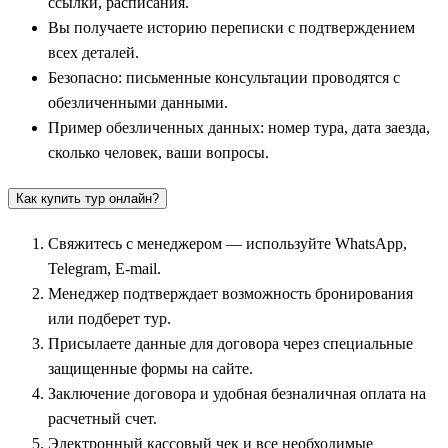
ссылки, расписания.
Вы получаете историю переписки с подтверждением
всех деталей.
Безопасно: письменные консультации проводятся с
обезличенными данными.
Пример обезличенных данных: номер тура, дата заезда,
сколько человек, ваши вопросы.
Как купить тур онлайн?
Свяжитесь с менеджером — используйте WhatsApp,
Telegram, E-mail.
Менеджер подтверждает возможность бронирования
или подберет тур.
Присылаете данные для договора через специальные
защищенные формы на сайте.
Заключение договора и удобная безналичная оплата на
расчетный счет.
Электронный кассовый чек и все необходимые