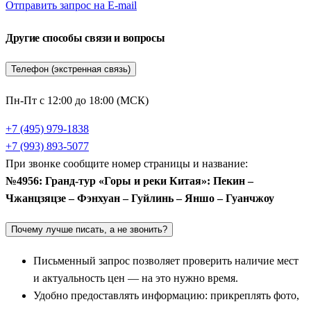
Отправить запрос на E-mail
Другие способы связи и вопросы
Телефон (экстренная связь)
Пн-Пт с 12:00 до 18:00 (МСК)
+7 (495) 979-1838
+7 (993) 893-5077
При звонке сообщите номер страницы и название:
№4956: Гранд-тур «Горы и реки Китая»: Пекин –
Чжанцзяцзе – Фэнхуан – Гуйлинь – Яншо – Гуанчжоу
Почему лучше писать, а не звонить?
Письменный запрос позволяет проверить наличие мест
и актуальность цен — на это нужно время.
Удобно предоставлять информацию: прикреплять фото,