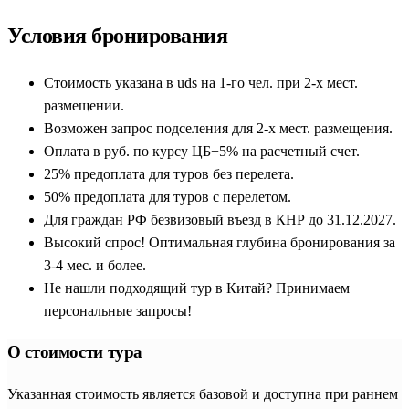
Условия бронирования
Стоимость указана в uds на 1-го чел. при 2-х мест.
размещении.
Возможен запрос подселения для 2-х мест. размещения.
Оплата в руб. по курсу ЦБ+5% на расчетный счет.
25% предоплата для туров без перелета.
50% предоплата для туров с перелетом.
Для граждан РФ безвизовый въезд в КНР до 31.12.2027.
Высокий спрос! Оптимальная глубина бронирования за
3-4 мес. и более.
Не нашли подходящий тур в Китай? Принимаем
персональные запросы!
О стоимости тура
Указанная стоимость является базовой и доступна при раннем