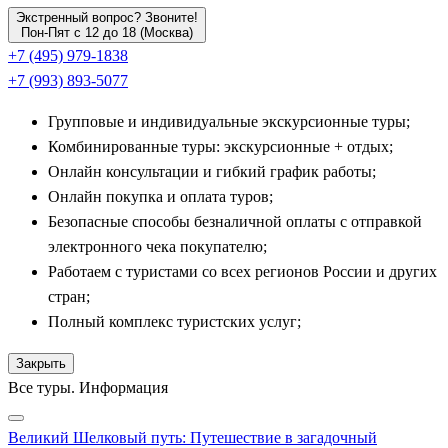
Экстренный вопрос? Звоните!
Пон-Пят с 12 до 18 (Москва)
+7 (495) 979-1838
+7 (993) 893-5077
Групповые и индивидуальные экскурсионные туры;
Комбинированные туры: экскурсионные + отдых;
Онлайн консультации и гибкий график работы;
Онлайн покупка и оплата туров;
Безопасные способы безналичной оплаты с отправкой
электронного чека покупателю;
Работаем с туристами со всех регионов России и других
стран;
Полный комплекс туристских услуг;
Закрыть
Все туры. Информация
Великий Шелковый путь: Путешествие в загадочный