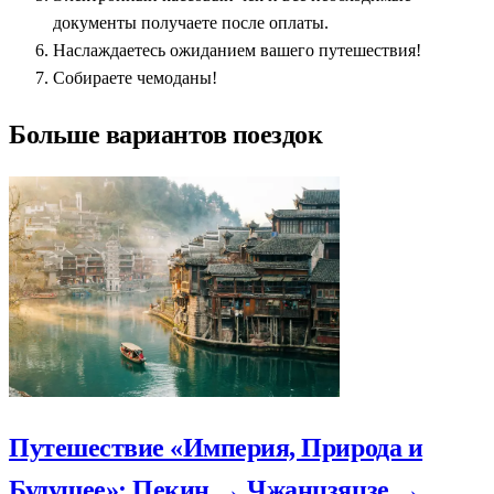
документы получаете после оплаты.
Наслаждаетесь ожиданием вашего путешествия!
Собираете чемоданы!
Больше вариантов поездок
Путешествие «Империя, Природа и
Будущее»: Пекин → Чжанцзяцзе →