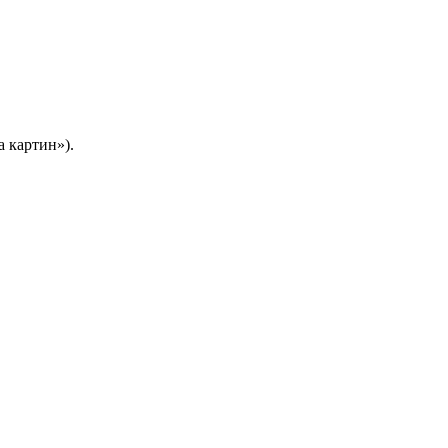
а картин»).