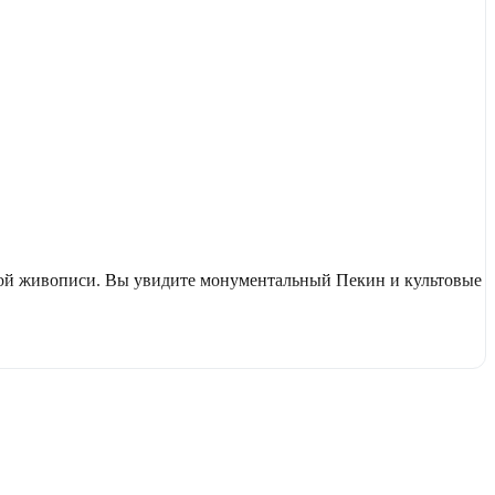
ской живописи. Вы увидите монументальный Пекин и культовые