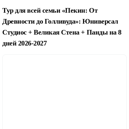
Тур для всей семьи «Пекин: От
Древности до Голливуда»: Юниверсал
Студиос + Великая Стена + Панды на 8
дней 2026-2027