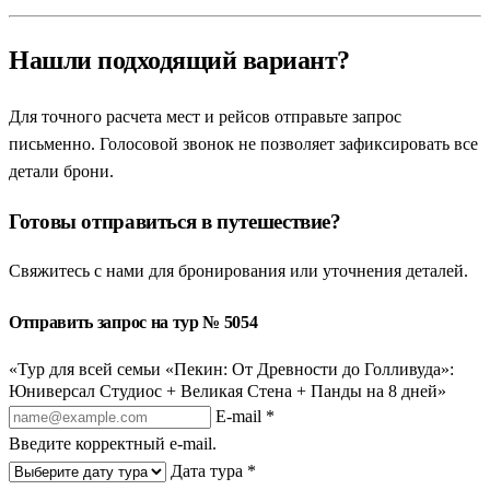
Нашли подходящий вариант?
Для точного расчета мест и рейсов отправьте запрос
письменно. Голосовой звонок не позволяет зафиксировать все
детали брони.
Готовы отправиться в путешествие?
Свяжитесь с нами для бронирования или уточнения деталей.
Отправить запрос на тур № 5054
«Тур для всей семьи «Пекин: От Древности до Голливуда»:
Юниверсал Студиос + Великая Стена + Панды на 8 дней»
E-mail *
Введите корректный e-mail.
Дата тура *