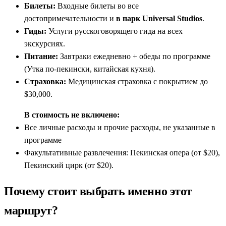
Билеты:
Входные билеты во все
достопримечательности и
в парк Universal Studios
.
Гиды:
Услуги русскоговорящего гида на всех
экскурсиях.
Питание:
Завтраки ежедневно + обеды по программе
(Утка по-пекински, китайская кухня).
Страховка:
Медицинская страховка с покрытием до
$30,000.
В стоимость не включено:
Все личные расходы и прочие расходы, не указанные в
программе
Факультативные развлечения: Пекинская опера (от $20),
Пекинский цирк (от $20).
Почему стоит выбрать именно этот
маршрут?