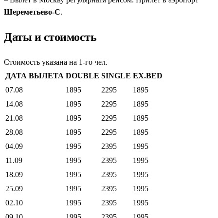
Шереметьево-C
.
Даты и стоимость
Стоимость указана на 1-го чел.
ДАТА ВЫЛЕТА
DOUBLE
SINGLE
EX.BED
07.08
1895
2295
1895
14.08
1895
2295
1895
21.08
1895
2295
1895
28.08
1895
2295
1895
04.09
1995
2395
1995
11.09
1995
2395
1995
18.09
1995
2395
1995
25.09
1995
2395
1995
02.10
1995
2395
1995
09.10
1995
2395
1995