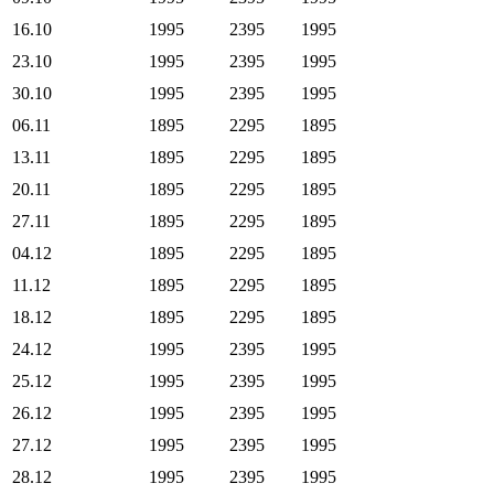
16.10
1995
2395
1995
23.10
1995
2395
1995
30.10
1995
2395
1995
06.11
1895
2295
1895
13.11
1895
2295
1895
20.11
1895
2295
1895
27.11
1895
2295
1895
04.12
1895
2295
1895
11.12
1895
2295
1895
18.12
1895
2295
1895
24.12
1995
2395
1995
25.12
1995
2395
1995
26.12
1995
2395
1995
27.12
1995
2395
1995
28.12
1995
2395
1995