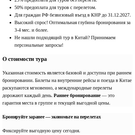
50% предоплата для туров с перелетом.
Для граждан РФ безвизовый въезд в КНР до 31.12.2027.
Высокий спрос! Оптимальная глубина бронирования за
3-4 мес. и более.
Не нашли подходящий тур в Китай? Принимаем
персональные запросы!
О стоимости тура
Указанная стоимость является базовой и доступна при раннем
бронировании. Билеты на внутренние рейсы и поезда в Китае
раскупаются мгновенно, а международные перелеты
дорожают каждый день.
Раннее бронирование
— это
гарантия места в группе и текущей выгодной цены.
Бронируйте заранее — экономьте на перелетах
Фиксируйте выгодную цену сегодня.