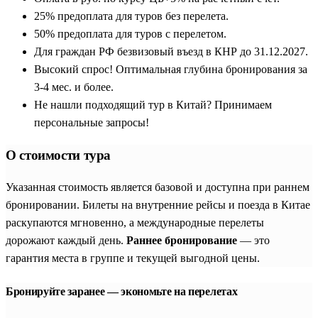
25% предоплата для туров без перелета.
50% предоплата для туров с перелетом.
Для граждан РФ безвизовый въезд в КНР до 31.12.2027.
Высокий спрос! Оптимальная глубина бронирования за
3-4 мес. и более.
Не нашли подходящий тур в Китай? Принимаем
персональные запросы!
О стоимости тура
Указанная стоимость является базовой и доступна при раннем
бронировании. Билеты на внутренние рейсы и поезда в Китае
раскупаются мгновенно, а международные перелеты
дорожают каждый день.
Раннее бронирование
— это
гарантия места в группе и текущей выгодной цены.
Бронируйте заранее — экономьте на перелетах