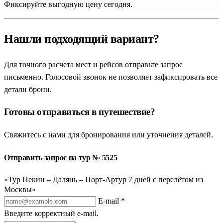
Фиксируйте выгодную цену сегодня.
Нашли подходящий вариант?
Для точного расчета мест и рейсов отправьте запрос
письменно. Голосовой звонок не позволяет зафиксировать все
детали брони.
Готовы отправиться в путешествие?
Свяжитесь с нами для бронирования или уточнения деталей.
Отправить запрос на тур № 5525
«Тур Пекин – Далянь – Порт-Артур 7 дней с перелётом из
Москвы»
E-mail *
Введите корректный e-mail.