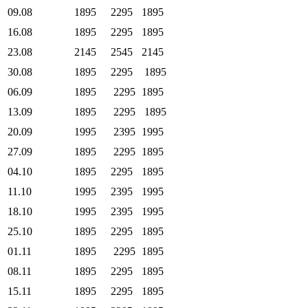
09.08
1895
2295
1895
16.08
1895
2295
1895
23.08
2145
2545
2145
30.08
1895
2295
1895
06.09
1895
2295
1895
13.09
1895
2295
1895
20.09
1995
2395
1995
27.09
1895
2295
1895
04.10
1895
2295
1895
11.10
1995
2395
1995
18.10
1995
2395
1995
25.10
1895
2295
1895
01.11
1895
2295
1895
08.11
1895
2295
1895
15.11
1895
2295
1895