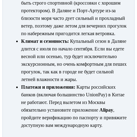
быть строго спортивной (кроссовки с хорошим
протектором). В Даляне и Порт-Артуре из-за
близости моря часто дует сильный и прохладный
ветер, поэтому даже летом для вечерних прогулок
по набережным пригодится легкая ветровка.
Климат и сезонность:
Купальный сезон в Даляне
длится с июля по начало сентября. Если вы едете
весной или осенью, тур будет исключительно
экскурсионным, но очень комфортным для пеших
прогулок, так как в городе не будет сильной
летней влажности и жары.
Платежи и приложения:
Карты российских
банков (включая большинство UnionPay) в Китае
не работают. Перед вылетом из Москвы
обязательно установите приложение
Alipay
,
пройдите верификацию по паспорту и привяжите
доступную вам международную карту.