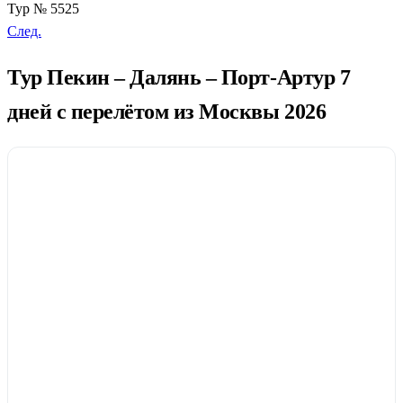
Тур № 5525
След.
Тур Пекин – Далянь – Порт-Артур 7
дней с перелётом из Москвы 2026