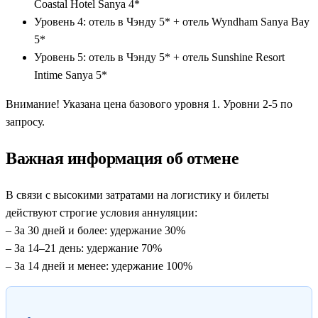
Coastal Hotel Sanya 4*
Уровень 4: отель в Чэнду 5* + отель Wyndham Sanya Bay
5*
Уровень 5: отель в Чэнду 5* + отель Sunshine Resort
Intime Sanya 5*
Внимание! Указана цена базового уровня 1. Уровни 2-5 по
запросу.
Важная информация об отмене
В связи с высокими затратами на логистику и билеты
действуют строгие условия аннуляции:
– За 30 дней и более: удержание 30%
– За 14–21 день: удержание 70%
– За 14 дней и менее: удержание 100%