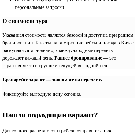
персональные запросы!
О стоимости тура
Указанная стоимость является базовой и доступна при раннем
бронировании. Билеты на внутренние рейсы и поезда в Китае
раскупаются мгновенно, а международные перелеты
дорожают каждый день.
Раннее бронирование
— это
гарантия места в группе и текущей выгодной цены.
Бронируйте заранее — экономьте на перелетах
Фиксируйте выгодную цену сегодня.
Нашли подходящий вариант?
Для точного расчета мест и рейсов отправьте запрос