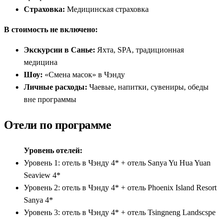
Страховка:
Медицинская страховка
В стоимость не включено:
Экскурсии в Санье:
Яхта, SPA, традиционная
медицина
Шоу:
«Смена масок» в Чэнду
Личные расходы:
Чаевые, напитки, сувениры, обеды
вне программы
Отели по программе
Уровень отелей:
Уровень 1: отель в Чэнду 4* + отель Sanya Yu Hua Yuan
Seaview 4*
Уровень 2: отель в Чэнду 4* + отель Phoenix Island Resort
Sanya 4*
Уровень 3: отель в Чэнду 4* + отель Tsingneng Landscspe