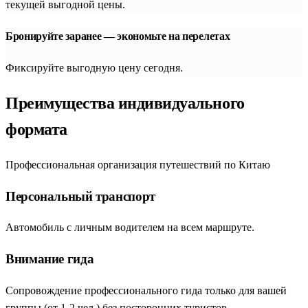
текущей выгодной цены.
Бронируйте заранее — экономьте на перелетах
Фиксируйте выгодную цену сегодня.
Преимущества индивидуального
формата
Профессиональная организация путешествий по Китаю
Персональный транспорт
Автомобиль с личным водителем на всем маршруте.
Внимание гида
Сопровождение профессионального гида только для вашей
группы (от 1-2 чел.) без посторонних туристов.