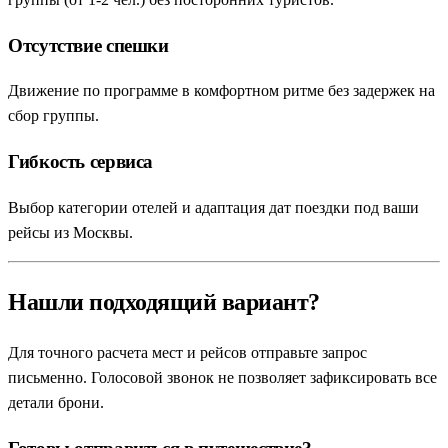
Отсутствие спешки
Движение по программе в комфортном ритме без задержек на
сбор группы.
Гибкость сервиса
Выбор категории отелей и адаптация дат поездки под ваши
рейсы из Москвы.
Нашли подходящий вариант?
Для точного расчета мест и рейсов отправьте запрос
письменно. Голосовой звонок не позволяет зафиксировать все
детали брони.