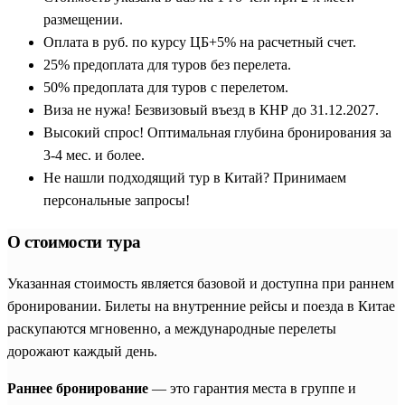
размещении.
Оплата в руб. по курсу ЦБ+5% на расчетный счет.
25% предоплата для туров без перелета.
50% предоплата для туров с перелетом.
Виза не нужа! Безвизовый въезд в КНР до 31.12.2027.
Высокий спрос! Оптимальная глубина бронирования за
3-4 мес. и более.
Не нашли подходящий тур в Китай? Принимаем
персональные запросы!
О стоимости тура
Указанная стоимость является базовой и доступна при раннем
бронировании. Билеты на внутренние рейсы и поезда в Китае
раскупаются мгновенно, а международные перелеты
дорожают каждый день.
Раннее бронирование
— это гарантия места в группе и