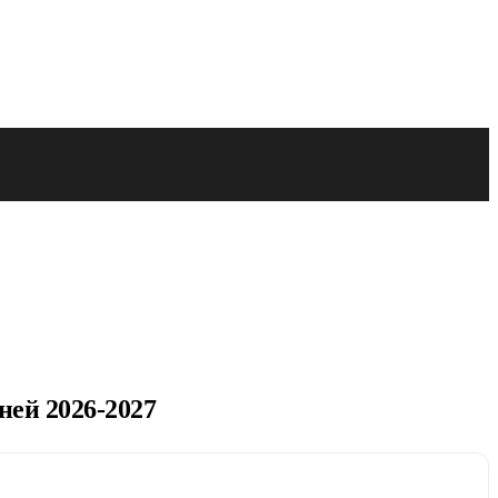
ней 2026-2027