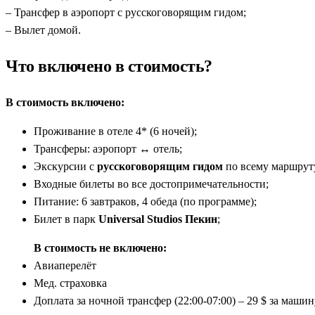
– Трансфер в аэропорт с русскоговорящим гидом;
– Вылет домой.
Что включено в стоимость?
В стоимость включено:
Проживание в отеле 4* (6 ночей);
Трансферы: аэропорт ↔ отель;
Экскурсии с
русскоговорящим гидом
по всему маршрут
Входные билеты во все достопримечательности;
Питание: 6 завтраков, 4 обеда (по программе);
Билет в парк
Universal Studios Пекин
;
В стоимость не включено:
Авиаперелёт
Мед. страховка
Доплата за ночной трансфер (22:00-07:00) – 29 $ за машин