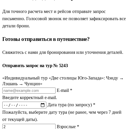
Для точного расчета мест и рейсов отправьте запрос
письменно. Голосовой звонок не позволяет зафиксировать все
детали брони.
Готовы отправиться в путешествие?
Свяжитесь с нами для бронирования или уточнения деталей.
Отправить запрос на тур № 5243
«Индивидуальный тур «Две столицы Юго-Запада»: Чэнду →
Лэшань → Чунцин»
E-mail *
Введите корректный e-mail.
Дата тура (по запросу) *
Пожалуйста, выберите дату тура (не ранее, чем через 7 дней
от текущей даты).
Взрослые *