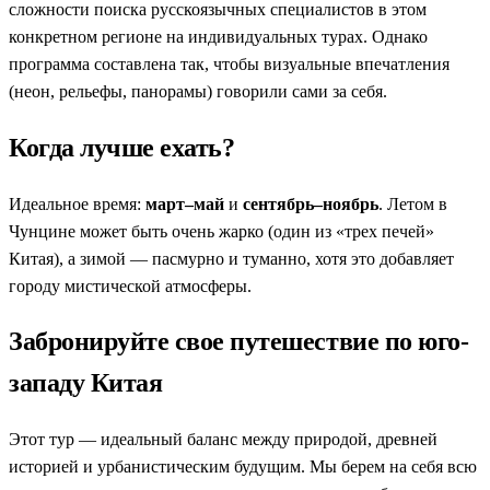
сложности поиска русскоязычных специалистов в этом
конкретном регионе на индивидуальных турах. Однако
программа составлена так, чтобы визуальные впечатления
(неон, рельефы, панорамы) говорили сами за себя.
Когда лучше ехать?
Идеальное время:
март–май
и
сентябрь–ноябрь
. Летом в
Чунцине может быть очень жарко (один из «трех печей»
Китая), а зимой — пасмурно и туманно, хотя это добавляет
городу мистической атмосферы.
Забронируйте свое путешествие по юго-
западу Китая
Этот тур — идеальный баланс между природой, древней
историей и урбанистическим будущим. Мы берем на себя всю