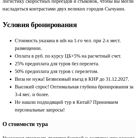
логистику скоростных переездов и стыковок, чтобы вы могли
насладиться контрастами двух великих городов Сычуани.
Условия бронирования
Стоимость указана в uds на 1-го чел. при 2-х мест.
размещении.
Оплата в руб. по курсу ЦБ+5% на расчетный счет.
25% предоплата для туров без перелета.
50% предоплата для туров с перелетом.
Виза не нужа! Безвизовый въезд в КНР до 31.12.2027.
Высокий спрос! Оптимальная глубина бронирования за
3-4 мес. и более.
Не нашли подходящий тур в Китай? Принимаем
персональные запросы!
О стоимости тура