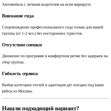
Автомобиль с личным водителем на всем маршруте.
Внимание гида
Сопровождение профессионального гида только для вашей
группы (от 1-2 чел.) без посторонних туристов.
Отсутствие спешки
Движение по программе в комфортном ритме без задержек на
сбор группы.
Гибкость сервиса
Выбор категории отелей и адаптация дат поездки под ваши
рейсы из Москвы.
Нашли подходящий вариант?