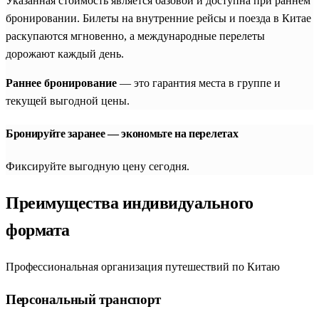
Указанная стоимость является базовой и доступна при раннем
бронировании. Билеты на внутренние рейсы и поезда в Китае
раскупаются мгновенно, а международные перелеты
дорожают каждый день.
Раннее бронирование
— это гарантия места в группе и
текущей выгодной цены.
Бронируйте заранее — экономьте на перелетах
Фиксируйте выгодную цену сегодня.
Преимущества индивидуального
формата
Профессиональная организация путешествий по Китаю
Персональный транспорт