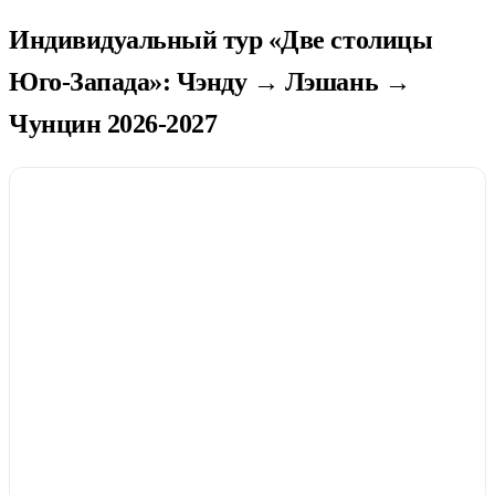
Индивидуальный тур «Две столицы
Юго-Запада»: Чэнду → Лэшань →
Чунцин 2026-2027