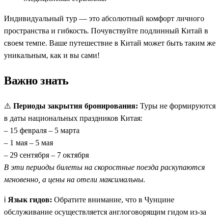
Индивидуальный тур — это абсолютный комфорт личного
пространства и гибкость. Почувствуйте подлинный Китай в
своем темпе. Ваше путешествие в Китай может быть таким же
уникальным, как и вы сами!
Важно знать
⚠️
Периоды закрытия бронирования:
Туры не формируются
в даты национальных праздников Китая:
– 15 февраля – 5 марта
– 1 мая – 5 мая
– 29 сентября – 7 октября
В эти периоды билеты на скоростные поезда раскупаются
мгновенно, а цены на отели максимальны.
ℹ️
Язык гидов:
Обратите внимание, что в Чунцине
обслуживание осуществляется англоговорящим гидом из-за