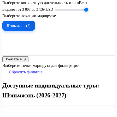
Выберите конкретную длительность или «Все»
Бюджет:
от
3 007
до
3 139
USD
Выберите локации маршрута:
Шэньчжэнь (2)
Показать ещё
Выберите точки маршрута для фильтрации
Сбросить фильтры
Доступные индивидуальные туры:
Шэньчжэнь (2026-2027)