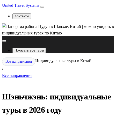
United Travel Systems
Контакты
Показать все туры
Индивидуальные туры в Китай
Все направления
/
Все направления
Шэньчжэнь: индивидуальные
туры в 2026 году