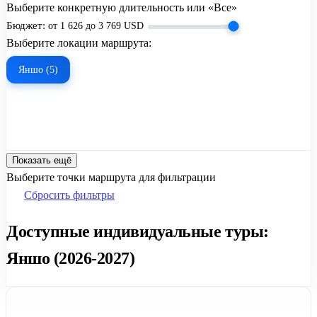
Выберите конкретную длительность или «Все»
Бюджет:
от
1 626
до
3 769
USD
Выберите локации маршрута:
Яншо (5)
Показать ещё
Выберите точки маршрута для фильтрации
Сбросить фильтры
Доступные индивидуальные туры:
Яншо (2026-2027)