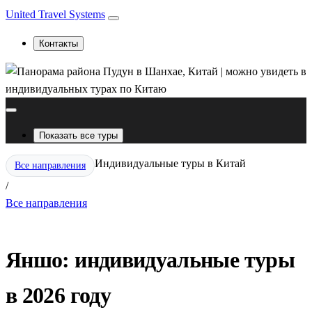
United Travel Systems
Контакты
Показать все туры
Индивидуальные туры в Китай
Все направления
/
Все направления
Яншо: индивидуальные туры
в 2026 году