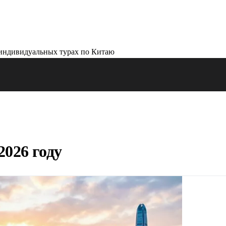
2026 году