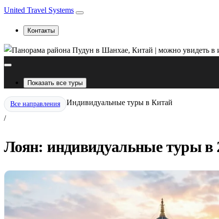
United Travel Systems
Контакты
Показать все туры
Индивидуальные туры в Китай
Все направления
/
Лоян: индивидуальные туры в 