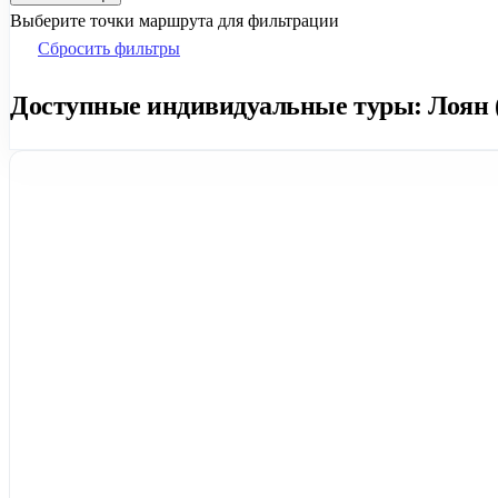
Выберите точки маршрута для фильтрации
Сбросить фильтры
Доступные индивидуальные туры: Лоян (