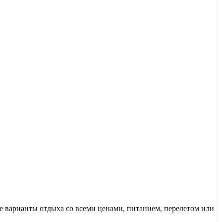
 варианты отдыха со всеми ценами, питанием, перелетом или