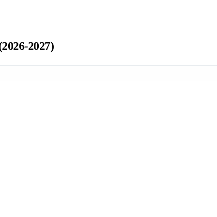
2026-2027)