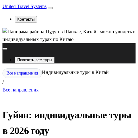
United Travel Systems
Контакты
Показать все туры
Индивидуальные туры в Китай
Все направления
/
Все направления
Гуйян: индивидуальные туры
в 2026 году