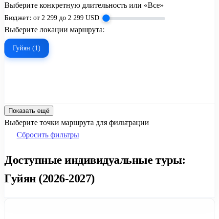
Выберите конкретную длительность или «Все»
Бюджет:
от
2 299
до
2 299
USD
Выберите локации маршрута:
Гуйян (1)
Показать ещё
Выберите точки маршрута для фильтрации
Сбросить фильтры
Доступные индивидуальные туры:
Гуйян (2026-2027)